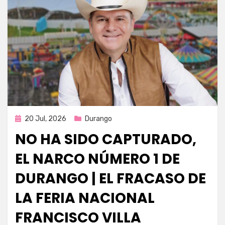
Publicada
20 Jul, 2026
Durango
en
NO HA SIDO CAPTURADO,
EL NARCO NÚMERO 1 DE
DURANGO | EL FRACASO DE
LA FERIA NACIONAL
FRANCISCO VILLA