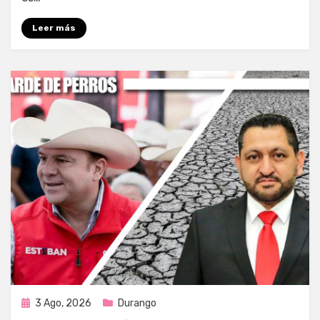
Leer más
Publicada
3 Ago, 2026
Durango
en