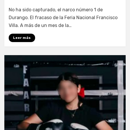
por
Fernando Miranda Servín
No ha sido capturado, el narco número 1 de
Durango. El fracaso de la Feria Nacional Francisco
Villa. A más de un mes de la…
Leer más