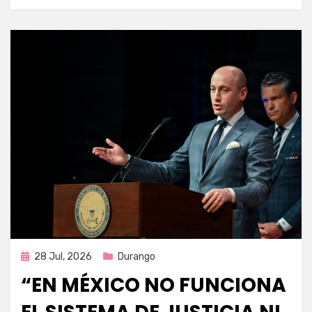
Publicada
28 Jul, 2026
Durango
en
“EN MÉXICO NO FUNCIONA