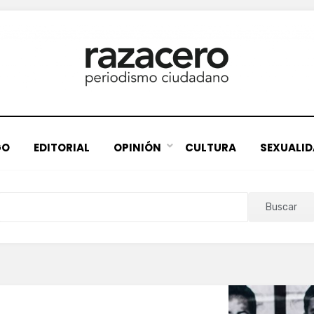
GO
EDITORIAL
OPINIÓN
CULTURA
SEXUALI
Buscar