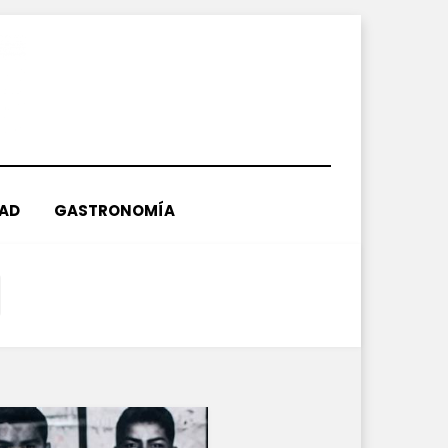
DAD
GASTRONOMÍA