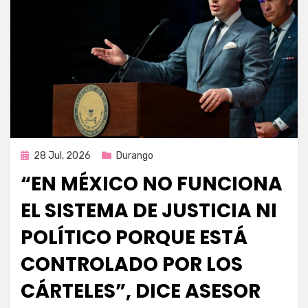
Publicada
28 Jul, 2026
Durango
en
“EN MÉXICO NO FUNCIONA
EL SISTEMA DE JUSTICIA NI
POLÍTICO PORQUE ESTÁ
CONTROLADO POR LOS
CÁRTELES”, DICE ASESOR