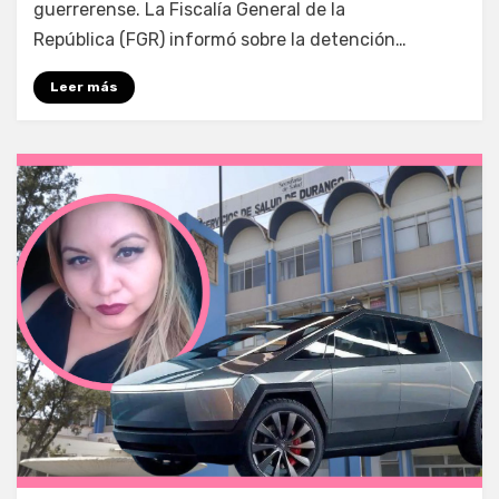
guerrerense. La Fiscalía General de la
República (FGR) informó sobre la detención…
Leer más