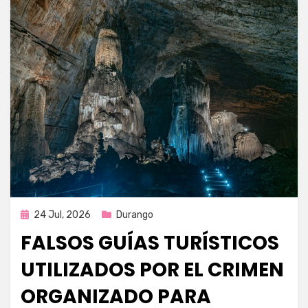
Publicada
24 Jul, 2026
Durango
en
FALSOS GUÍAS TURÍSTICOS
UTILIZADOS POR EL CRIMEN
ORGANIZADO PARA