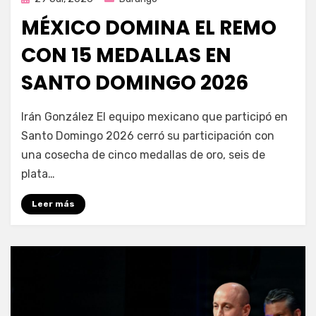
en
MÉXICO DOMINA EL REMO
CON 15 MEDALLAS EN
SANTO DOMINGO 2026
por
Fernando Miranda Servín
Irán González El equipo mexicano que participó en
Santo Domingo 2026 cerró su participación con
una cosecha de cinco medallas de oro, seis de
plata…
Leer más