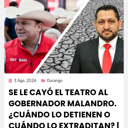
Publicada
3 Ago, 2026
Durango
en
SE LE CAYÓ EL TEATRO AL
GOBERNADOR MALANDRO.
¿CUÁNDO LO DETIENEN O
CUÁNDO LO EXTRADITAN? |