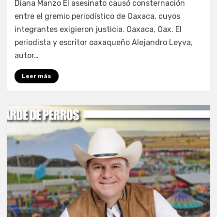
Diana Manzo El asesinato causó consternación
entre el gremio periodístico de Oaxaca, cuyos
integrantes exigieron justicia. Oaxaca, Oax. El
periodista y escritor oaxaqueño Alejandro Leyva,
autor…
Leer más