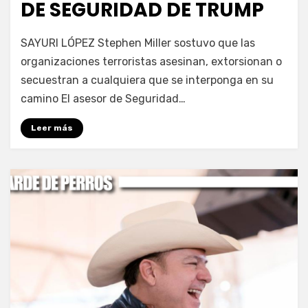
DE SEGURIDAD DE TRUMP
por
Fernando Miranda Servín
SAYURI LÓPEZ Stephen Miller sostuvo que las
organizaciones terroristas asesinan, extorsionan o
secuestran a cualquiera que se interponga en su
camino El asesor de Seguridad…
Leer más