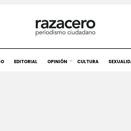
GO
EDITORIAL
OPINIÓN
CULTURA
SEXUALI