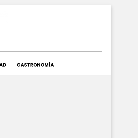
DAD
GASTRONOMÍA