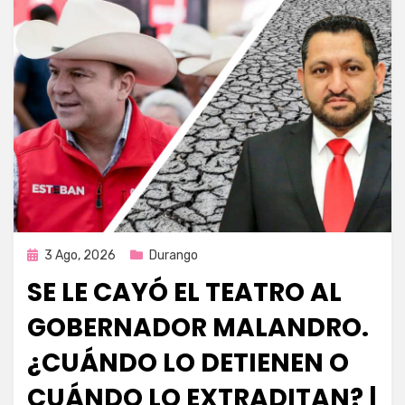
Publicada
3 Ago, 2026
Durango
en
SE LE CAYÓ EL TEATRO AL
GOBERNADOR MALANDRO.
¿CUÁNDO LO DETIENEN O
CUÁNDO LO EXTRADITAN? |