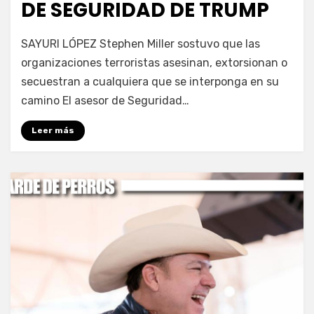
DE SEGURIDAD DE TRUMP
por
Fernando Miranda Servín
SAYURI LÓPEZ Stephen Miller sostuvo que las
organizaciones terroristas asesinan, extorsionan o
secuestran a cualquiera que se interponga en su
camino El asesor de Seguridad…
Leer más