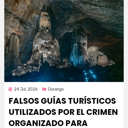
Publicada
24 Jul, 2026
Durango
en
FALSOS GUÍAS TURÍSTICOS
UTILIZADOS POR EL CRIMEN
ORGANIZADO PARA