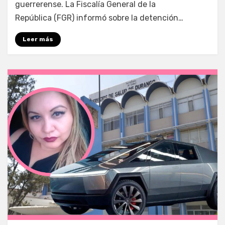
guerrerense. La Fiscalía General de la
República (FGR) informó sobre la detención…
Leer más