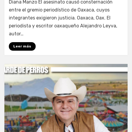
Diana Manzo El asesinato causó consternación
entre el gremio periodístico de Oaxaca, cuyos
integrantes exigieron justicia. Oaxaca, Oax. El
periodista y escritor oaxaqueño Alejandro Leyva,
autor…
Leer más