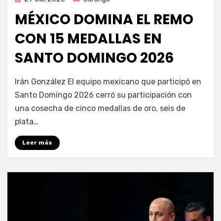
en
MÉXICO DOMINA EL REMO
CON 15 MEDALLAS EN
SANTO DOMINGO 2026
por
Fernando Miranda Servín
Irán González El equipo mexicano que participó en
Santo Domingo 2026 cerró su participación con
una cosecha de cinco medallas de oro, seis de
plata…
Leer más