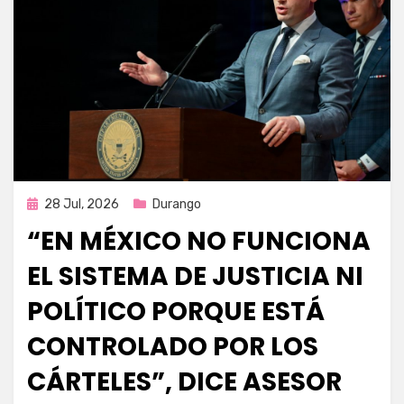
Publicada
28 Jul, 2026
Durango
en
“EN MÉXICO NO FUNCIONA
EL SISTEMA DE JUSTICIA NI
POLÍTICO PORQUE ESTÁ
CONTROLADO POR LOS
CÁRTELES”, DICE ASESOR