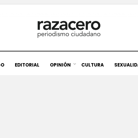
GO
EDITORIAL
OPINIÓN
CULTURA
SEXUALI