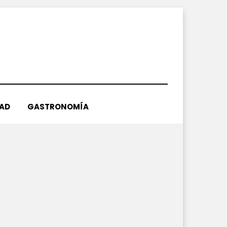
DAD
GASTRONOMÍA