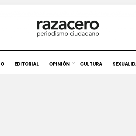
GO
EDITORIAL
OPINIÓN
CULTURA
SEXUALI