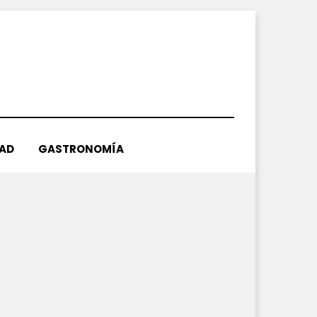
DAD
GASTRONOMÍA