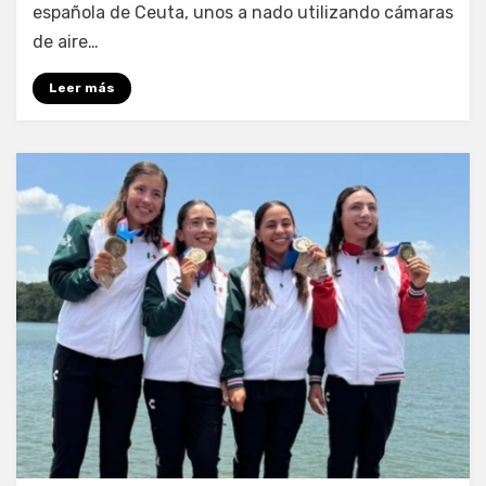
española de Ceuta, unos a nado utilizando cámaras
de aire…
Leer más