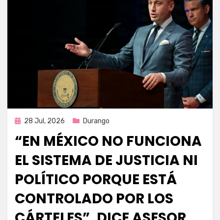
Publicada
28 Jul, 2026
Durango
en
“EN MÉXICO NO FUNCIONA
EL SISTEMA DE JUSTICIA NI
POLÍTICO PORQUE ESTÁ
CONTROLADO POR LOS
CÁRTELES”, DICE ASESOR