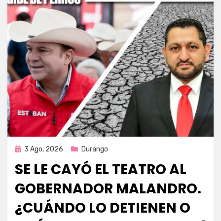
Publicada
3 Ago, 2026
Durango
en
SE LE CAYÓ EL TEATRO AL
GOBERNADOR MALANDRO.
¿CUÁNDO LO DETIENEN O