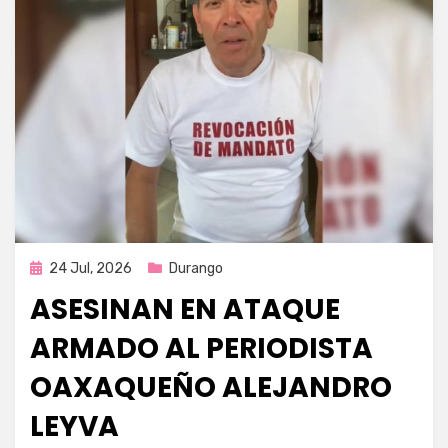
Publicada
24 Jul, 2026
Durango
en
ASESINAN EN ATAQUE
ARMADO AL PERIODISTA
OAXAQUEÑO ALEJANDRO
LEYVA