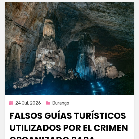
Publicada
24 Jul, 2026
Durango
en
FALSOS GUÍAS TURÍSTICOS
UTILIZADOS POR EL CRIMEN