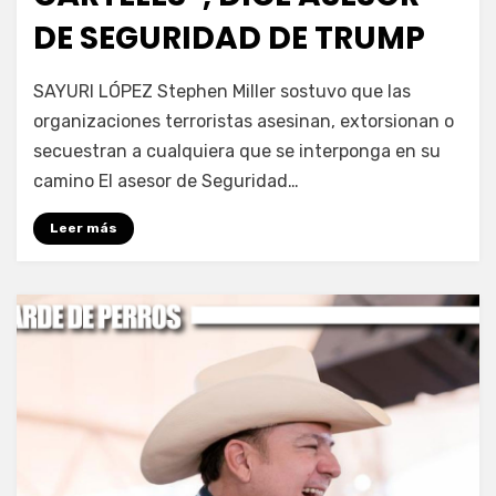
DE SEGURIDAD DE TRUMP
por
Fernando Miranda Servín
SAYURI LÓPEZ Stephen Miller sostuvo que las
organizaciones terroristas asesinan, extorsionan o
secuestran a cualquiera que se interponga en su
camino El asesor de Seguridad…
Leer más