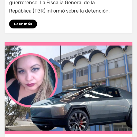
guerrerense. La Fiscalía General de la
República (FGR) informó sobre la detención…
Leer más