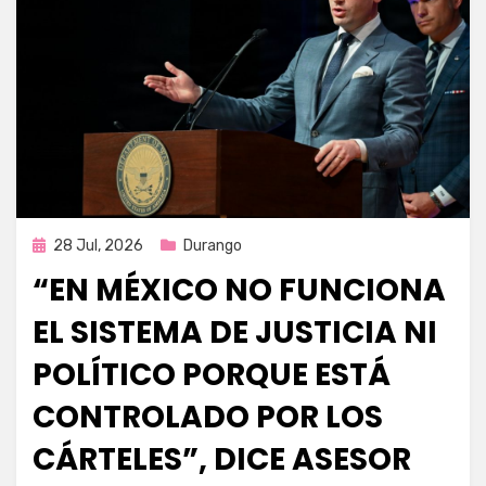
Publicada
28 Jul, 2026
Durango
en
“EN MÉXICO NO FUNCIONA
EL SISTEMA DE JUSTICIA NI
POLÍTICO PORQUE ESTÁ
CONTROLADO POR LOS
CÁRTELES”, DICE ASESOR