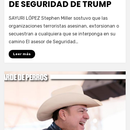
DE SEGURIDAD DE TRUMP
por
Fernando Miranda Servín
SAYURI LÓPEZ Stephen Miller sostuvo que las
organizaciones terroristas asesinan, extorsionan o
secuestran a cualquiera que se interponga en su
camino El asesor de Seguridad…
Leer más