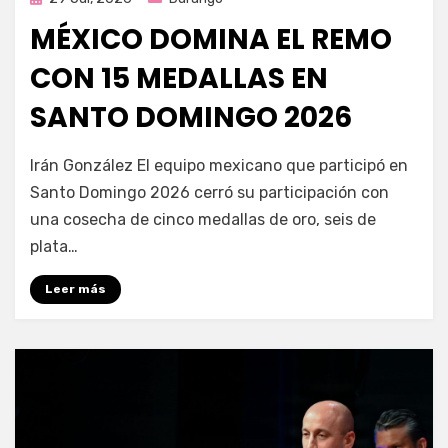
en
MÉXICO DOMINA EL REMO
CON 15 MEDALLAS EN
SANTO DOMINGO 2026
por
Fernando Miranda Servín
Irán González El equipo mexicano que participó en
Santo Domingo 2026 cerró su participación con
una cosecha de cinco medallas de oro, seis de
plata…
Leer más