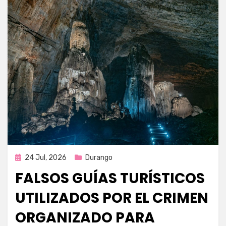
Publicada
24 Jul, 2026
Durango
en
FALSOS GUÍAS TURÍSTICOS
UTILIZADOS POR EL CRIMEN
ORGANIZADO PARA