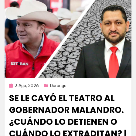
Publicada
3 Ago, 2026
Durango
en
SE LE CAYÓ EL TEATRO AL
GOBERNADOR MALANDRO.
¿CUÁNDO LO DETIENEN O
CUÁNDO LO EXTRADITAN? |