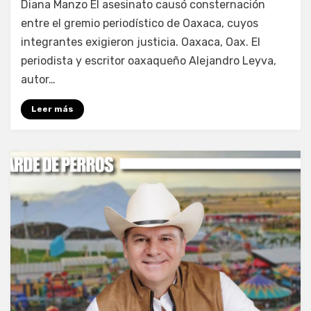
Diana Manzo El asesinato causó consternación
entre el gremio periodístico de Oaxaca, cuyos
integrantes exigieron justicia. Oaxaca, Oax. El
periodista y escritor oaxaqueño Alejandro Leyva,
autor…
Leer más