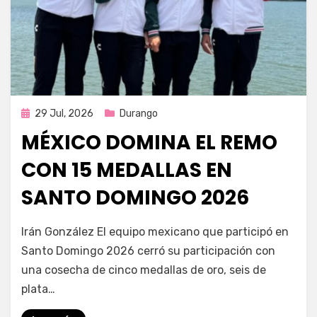
Publicada
29 Jul, 2026
Durango
en
MÉXICO DOMINA EL REMO
CON 15 MEDALLAS EN
SANTO DOMINGO 2026
por
Fernando Miranda Servín
Irán González El equipo mexicano que participó en
Santo Domingo 2026 cerró su participación con
una cosecha de cinco medallas de oro, seis de
plata…