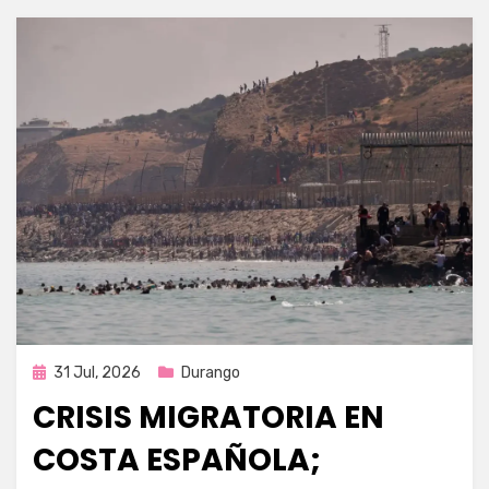
Publicada
31 Jul, 2026
Durango
en
CRISIS MIGRATORIA EN
COSTA ESPAÑOLA;