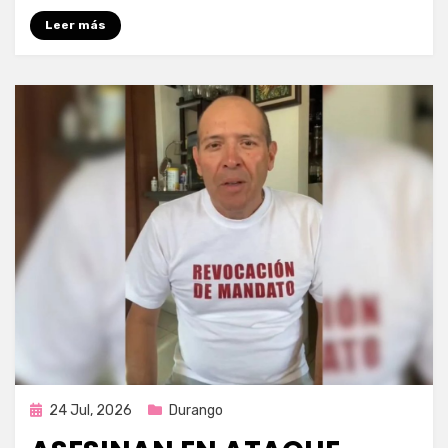
Leer más
Publicada
24 Jul, 2026
Durango
en