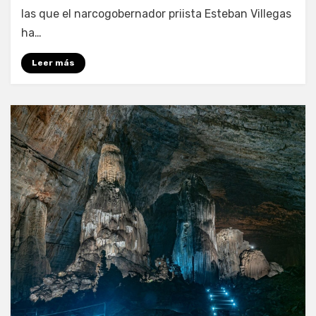
las que el narcogobernador priista Esteban Villegas
ha…
Leer más