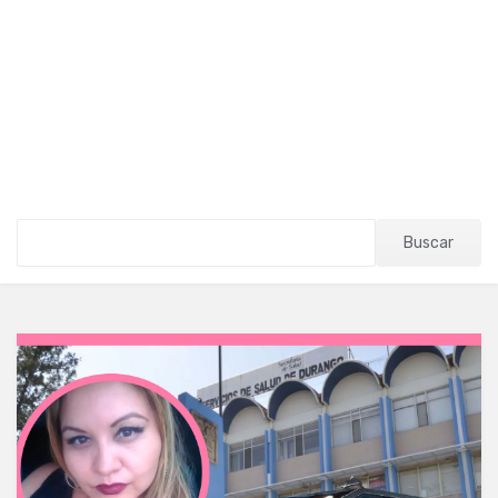
Buscar