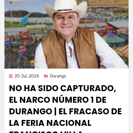
Publicada
20 Jul, 2026
Durango
en
NO HA SIDO CAPTURADO,
EL NARCO NÚMERO 1 DE
DURANGO | EL FRACASO DE
LA FERIA NACIONAL