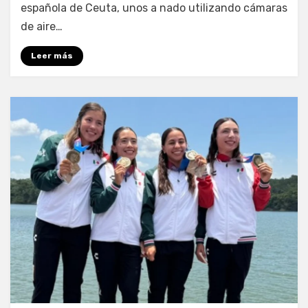
española de Ceuta, unos a nado utilizando cámaras
de aire…
Leer más