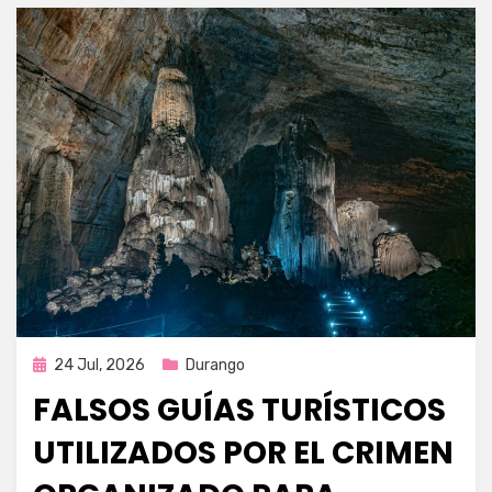
Publicada
24 Jul, 2026
Durango
en
FALSOS GUÍAS TURÍSTICOS
UTILIZADOS POR EL CRIMEN