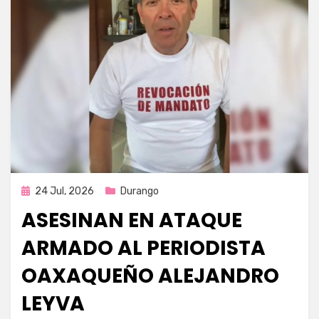
Publicada
24 Jul, 2026
Durango
en
ASESINAN EN ATAQUE
ARMADO AL PERIODISTA
OAXAQUEÑO ALEJANDRO
LEYVA