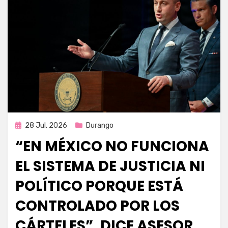
Publicada
28 Jul, 2026
Durango
en
“EN MÉXICO NO FUNCIONA
EL SISTEMA DE JUSTICIA NI
POLÍTICO PORQUE ESTÁ
CONTROLADO POR LOS
CÁRTELES”, DICE ASESOR