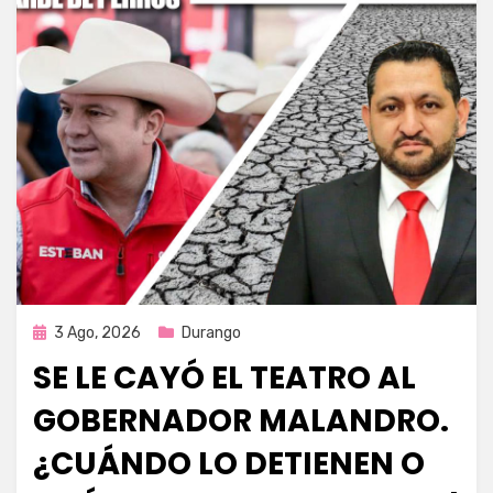
Publicada
3 Ago, 2026
Durango
en
SE LE CAYÓ EL TEATRO AL
GOBERNADOR MALANDRO.
¿CUÁNDO LO DETIENEN O