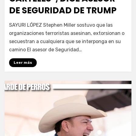
DE SEGURIDAD DE TRUMP
por
Fernando Miranda Servín
SAYURI LÓPEZ Stephen Miller sostuvo que las
organizaciones terroristas asesinan, extorsionan o
secuestran a cualquiera que se interponga en su
camino El asesor de Seguridad…
Leer más