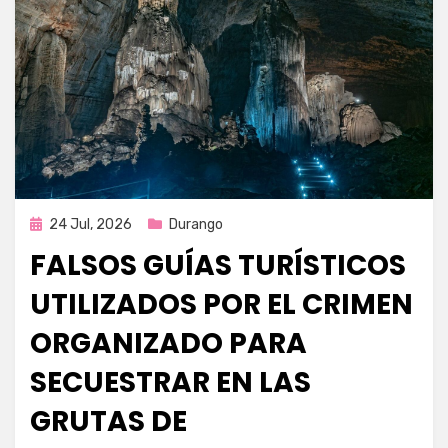
Publicada
24 Jul, 2026
Durango
en
FALSOS GUÍAS TURÍSTICOS
UTILIZADOS POR EL CRIMEN
ORGANIZADO PARA
SECUESTRAR EN LAS
GRUTAS DE