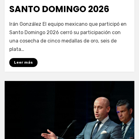
SANTO DOMINGO 2026
por
Fernando Miranda Servín
Irán González El equipo mexicano que participó en
Santo Domingo 2026 cerró su participación con
una cosecha de cinco medallas de oro, seis de
plata…
Leer más