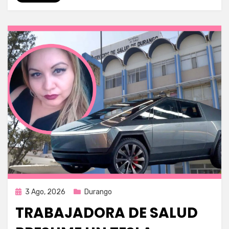
Publicada
3 Ago, 2026
Durango
en
TRABAJADORA DE SALUD