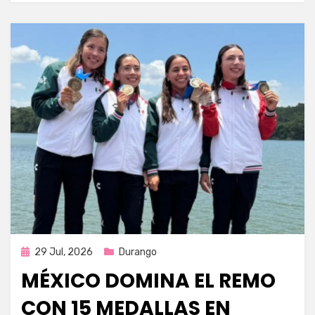
Publicada
29 Jul, 2026
Durango
en
MÉXICO DOMINA EL REMO
CON 15 MEDALLAS EN