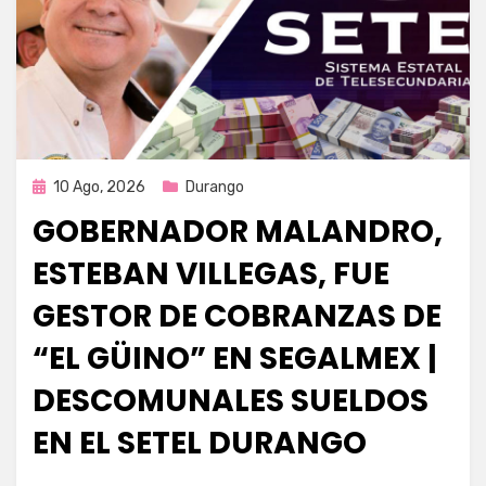
Publicada
10 Ago, 2026
Durango
en
GOBERNADOR MALANDRO,
ESTEBAN VILLEGAS, FUE
GESTOR DE COBRANZAS DE
“EL GÜINO” EN SEGALMEX |
DESCOMUNALES SUELDOS
EN EL SETEL DURANGO