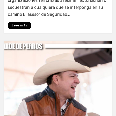
organizaciones terroristas asesinan, extorsionan o
secuestran a cualquiera que se interponga en su
camino El asesor de Seguridad…
Leer más