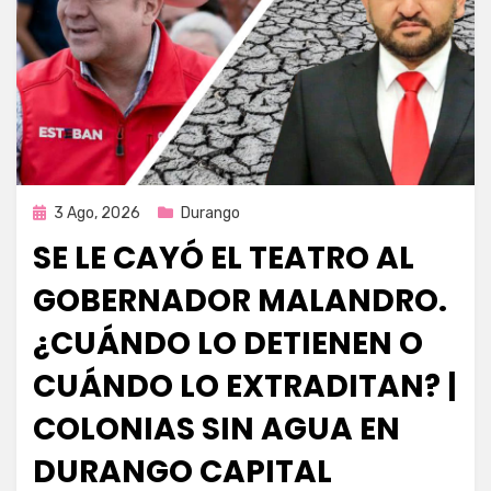
Publicada
3 Ago, 2026
Durango
en
SE LE CAYÓ EL TEATRO AL
GOBERNADOR MALANDRO.
¿CUÁNDO LO DETIENEN O
CUÁNDO LO EXTRADITAN? |
COLONIAS SIN AGUA EN
DURANGO CAPITAL