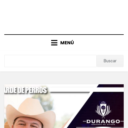
MENÚ
Buscar