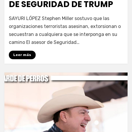
DE SEGURIDAD DE TRUMP
por
Fernando Miranda Servín
SAYURI LÓPEZ Stephen Miller sostuvo que las
organizaciones terroristas asesinan, extorsionan o
secuestran a cualquiera que se interponga en su
camino El asesor de Seguridad…
Leer más