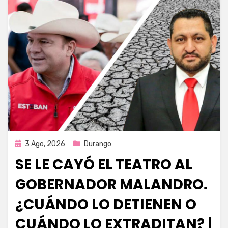
Publicada
3 Ago, 2026
Durango
en
SE LE CAYÓ EL TEATRO AL
GOBERNADOR MALANDRO.
¿CUÁNDO LO DETIENEN O
CUÁNDO LO EXTRADITAN? |