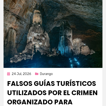
Publicada
24 Jul, 2026
Durango
en
FALSOS GUÍAS TURÍSTICOS
UTILIZADOS POR EL CRIMEN
ORGANIZADO PARA