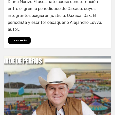
Diana Manzo El asesinato causó consternación
entre el gremio periodístico de Oaxaca, cuyos
integrantes exigieron justicia. Oaxaca, Oax. El
periodista y escritor oaxaqueño Alejandro Leyva,
autor…
Leer más