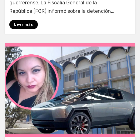
guerrerense. La Fiscalía General de la
República (FGR) informó sobre la detención…
Leer más