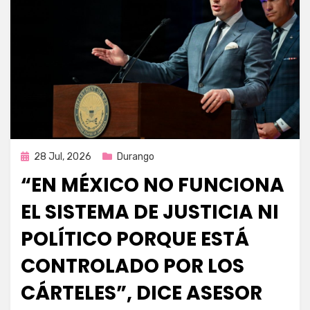
Publicada
28 Jul, 2026
Durango
en
“EN MÉXICO NO FUNCIONA
EL SISTEMA DE JUSTICIA NI
POLÍTICO PORQUE ESTÁ
CONTROLADO POR LOS
CÁRTELES”, DICE ASESOR