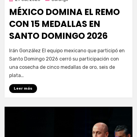
en
MÉXICO DOMINA EL REMO
CON 15 MEDALLAS EN
SANTO DOMINGO 2026
por
Fernando Miranda Servín
Irán González El equipo mexicano que participó en
Santo Domingo 2026 cerró su participación con
una cosecha de cinco medallas de oro, seis de
plata…
Leer más