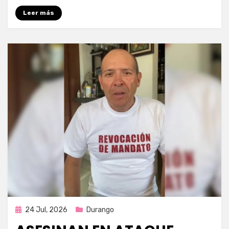
Leer más
Publicada
24 Jul, 2026
Durango
en