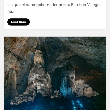
las que el narcogobernador priista Esteban Villegas
ha…
Leer más