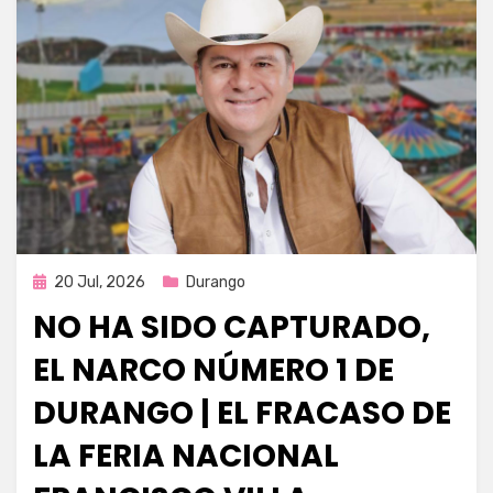
Publicada
20 Jul, 2026
Durango
en
NO HA SIDO CAPTURADO,
EL NARCO NÚMERO 1 DE
DURANGO | EL FRACASO DE
LA FERIA NACIONAL