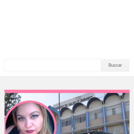
Buscar