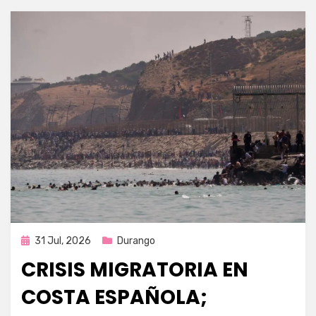
Publicada
31 Jul, 2026
Durango
en
CRISIS MIGRATORIA EN
COSTA ESPAÑOLA;