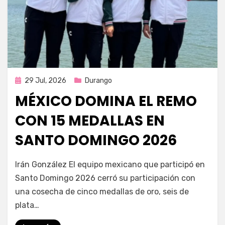
Publicada
29 Jul, 2026
Durango
en
MÉXICO DOMINA EL REMO
CON 15 MEDALLAS EN
SANTO DOMINGO 2026
por
Fernando Miranda Servín
Irán González El equipo mexicano que participó en
Santo Domingo 2026 cerró su participación con
una cosecha de cinco medallas de oro, seis de
plata…