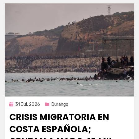
Publicada
31 Jul, 2026
Durango
en
CRISIS MIGRATORIA EN
COSTA ESPAÑOLA;