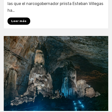
las que el narcogobernador priista Esteban Villegas
ha…
Leer más