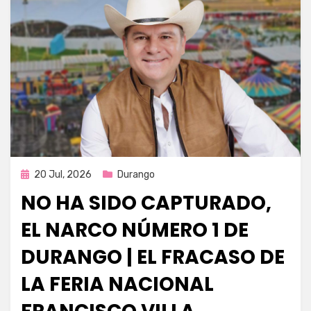
Publicada
20 Jul, 2026
Durango
en
NO HA SIDO CAPTURADO,
EL NARCO NÚMERO 1 DE
DURANGO | EL FRACASO DE
LA FERIA NACIONAL