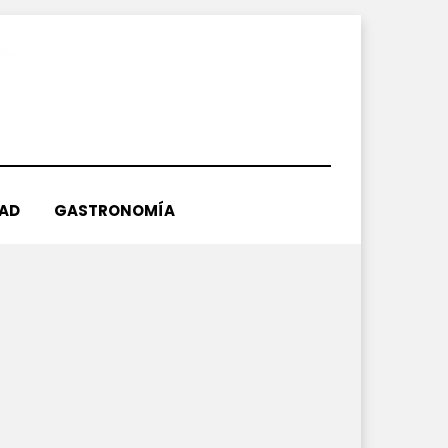
DAD
GASTRONOMÍA