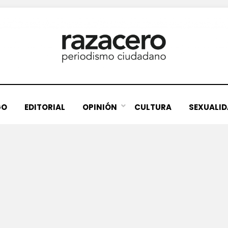
GO
EDITORIAL
OPINIÓN
CULTURA
SEXUALI