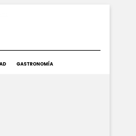
DAD
GASTRONOMÍA