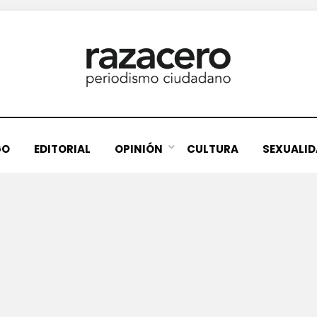
GO
EDITORIAL
OPINIÓN
CULTURA
SEXUALI