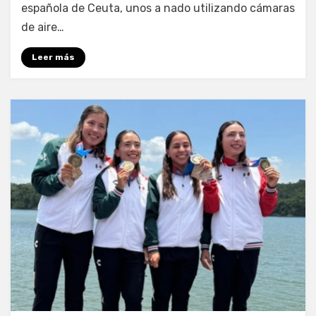
española de Ceuta, unos a nado utilizando cámaras
de aire…
Leer más