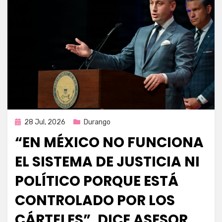
Publicada
28 Jul, 2026
Durango
en
“EN MÉXICO NO FUNCIONA
EL SISTEMA DE JUSTICIA NI
POLÍTICO PORQUE ESTÁ
CONTROLADO POR LOS
CÁRTELES”, DICE ASESOR