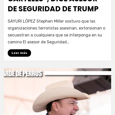
DE SEGURIDAD DE TRUMP
por
Fernando Miranda Servín
SAYURI LÓPEZ Stephen Miller sostuvo que las
organizaciones terroristas asesinan, extorsionan o
secuestran a cualquiera que se interponga en su
camino El asesor de Seguridad…
Leer más