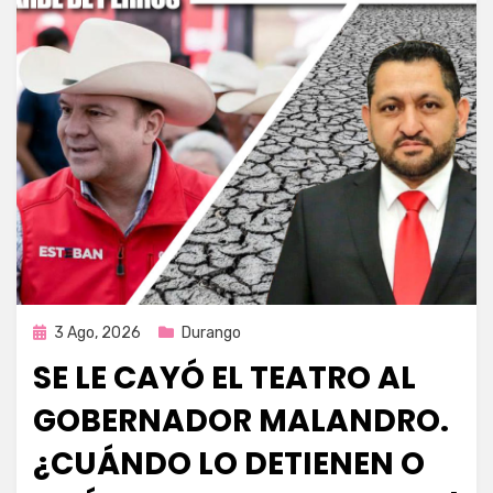
Publicada
3 Ago, 2026
Durango
en
SE LE CAYÓ EL TEATRO AL
GOBERNADOR MALANDRO.
¿CUÁNDO LO DETIENEN O