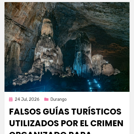
Publicada
24 Jul, 2026
Durango
en
FALSOS GUÍAS TURÍSTICOS
UTILIZADOS POR EL CRIMEN