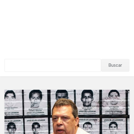
Buscar