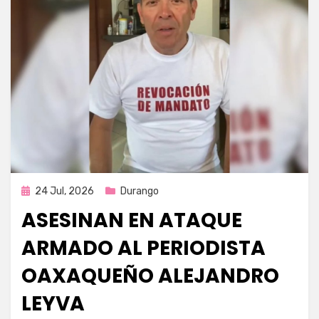
Publicada
24 Jul, 2026
Durango
en
ASESINAN EN ATAQUE
ARMADO AL PERIODISTA
OAXAQUEÑO ALEJANDRO
LEYVA