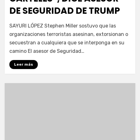
DE SEGURIDAD DE TRUMP
por
Fernando Miranda Servín
SAYURI LÓPEZ Stephen Miller sostuvo que las
organizaciones terroristas asesinan, extorsionan o
secuestran a cualquiera que se interponga en su
camino El asesor de Seguridad…
Leer más