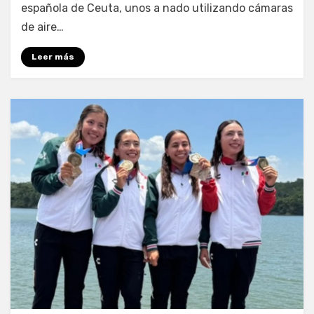
española de Ceuta, unos a nado utilizando cámaras
de aire…
Leer más