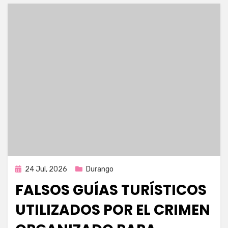
Publicada
24 Jul, 2026
Durango
en
FALSOS GUÍAS TURÍSTICOS
UTILIZADOS POR EL CRIMEN