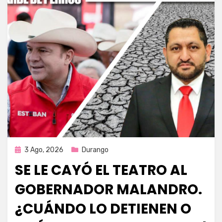
Publicada
3 Ago, 2026
Durango
en
SE LE CAYÓ EL TEATRO AL
GOBERNADOR MALANDRO.
¿CUÁNDO LO DETIENEN O