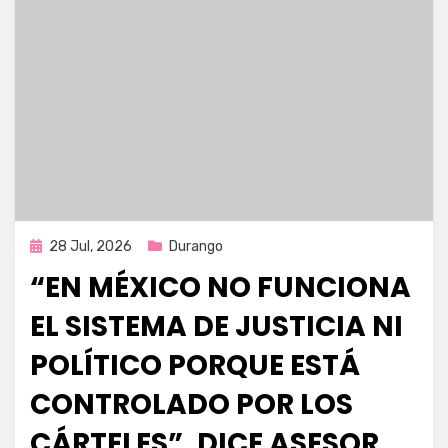
Publicada
28 Jul, 2026
Durango
en
“EN MÉXICO NO FUNCIONA
EL SISTEMA DE JUSTICIA NI
POLÍTICO PORQUE ESTÁ
CONTROLADO POR LOS
CÁRTELES”, DICE ASESOR