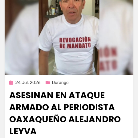
Publicada
24 Jul, 2026
Durango
en
ASESINAN EN ATAQUE
ARMADO AL PERIODISTA
OAXAQUEÑO ALEJANDRO
LEYVA