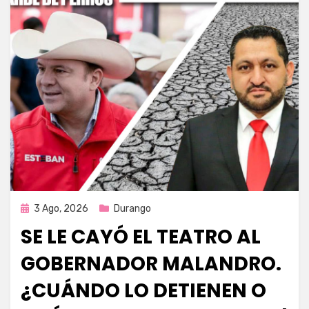
Publicada
3 Ago, 2026
Durango
en
SE LE CAYÓ EL TEATRO AL
GOBERNADOR MALANDRO.
¿CUÁNDO LO DETIENEN O