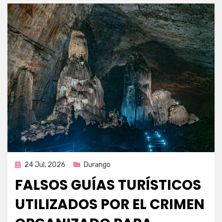
Publicada
24 Jul, 2026
Durango
en
FALSOS GUÍAS TURÍSTICOS
UTILIZADOS POR EL CRIMEN