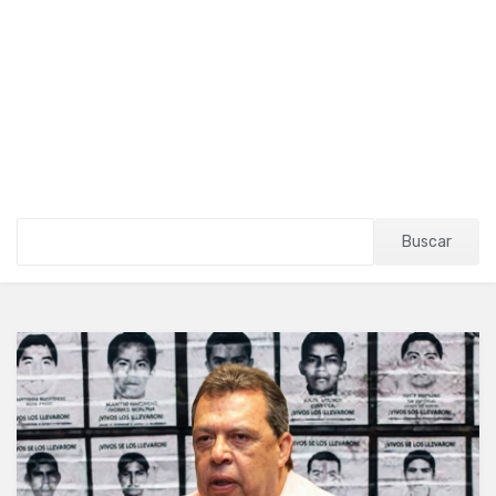
Buscar