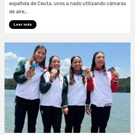
española de Ceuta, unos a nado utilizando cámaras
de aire…
Leer más