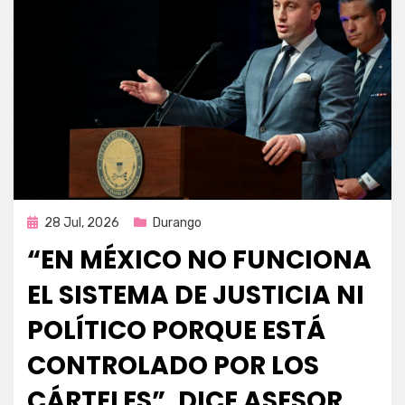
Publicada
28 Jul, 2026
Durango
en
“EN MÉXICO NO FUNCIONA
EL SISTEMA DE JUSTICIA NI
POLÍTICO PORQUE ESTÁ
CONTROLADO POR LOS
CÁRTELES”, DICE ASESOR