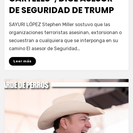
DE SEGURIDAD DE TRUMP
por
Fernando Miranda Servín
SAYURI LÓPEZ Stephen Miller sostuvo que las
organizaciones terroristas asesinan, extorsionan o
secuestran a cualquiera que se interponga en su
camino El asesor de Seguridad…
Leer más