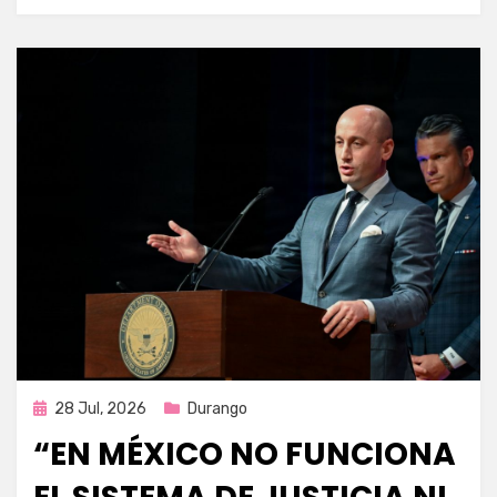
Publicada
28 Jul, 2026
Durango
en
“EN MÉXICO NO FUNCIONA