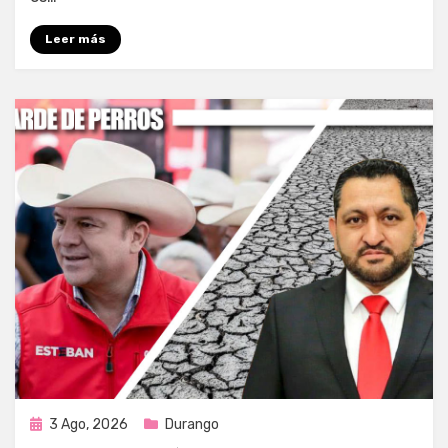
Leer más
Publicada
3 Ago, 2026
Durango
en