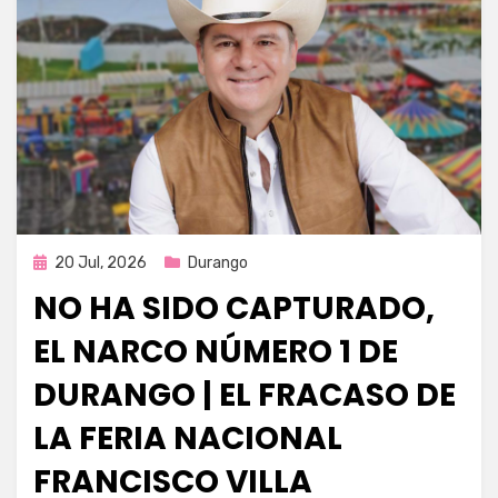
Publicada
20 Jul, 2026
Durango
en
NO HA SIDO CAPTURADO,
EL NARCO NÚMERO 1 DE
DURANGO | EL FRACASO DE
LA FERIA NACIONAL
FRANCISCO VILLA