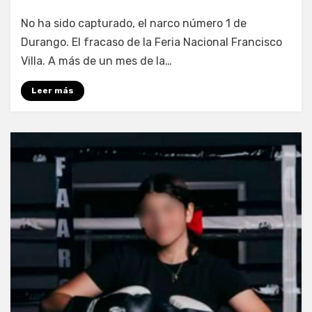
por
Fernando Miranda Servín
No ha sido capturado, el narco número 1 de
Durango. El fracaso de la Feria Nacional Francisco
Villa. A más de un mes de la…
Leer más