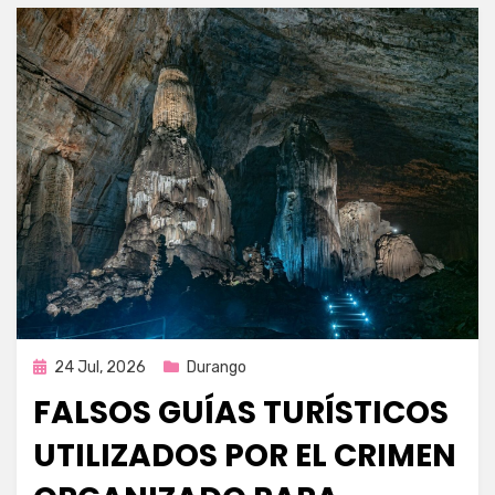
Publicada
24 Jul, 2026
Durango
en
FALSOS GUÍAS TURÍSTICOS
UTILIZADOS POR EL CRIMEN