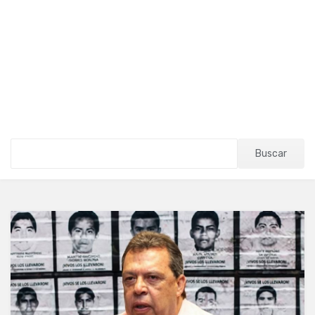
Buscar