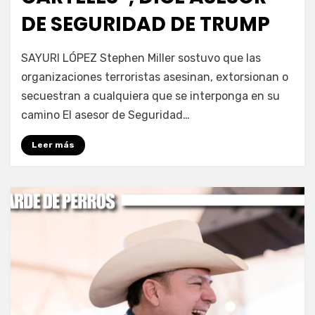
DE SEGURIDAD DE TRUMP
por
Fernando Miranda Servín
SAYURI LÓPEZ Stephen Miller sostuvo que las
organizaciones terroristas asesinan, extorsionan o
secuestran a cualquiera que se interponga en su
camino El asesor de Seguridad…
Leer más