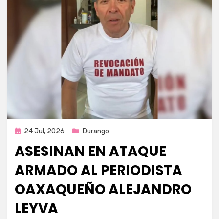
Publicada
24 Jul, 2026
Durango
en
ASESINAN EN ATAQUE
ARMADO AL PERIODISTA
OAXAQUEÑO ALEJANDRO
LEYVA