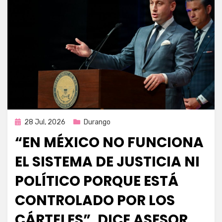
Publicada
28 Jul, 2026
Durango
en
“EN MÉXICO NO FUNCIONA
EL SISTEMA DE JUSTICIA NI
POLÍTICO PORQUE ESTÁ
CONTROLADO POR LOS
CÁRTELES”, DICE ASESOR