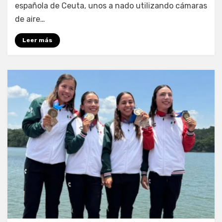
española de Ceuta, unos a nado utilizando cámaras
de aire…
Leer más