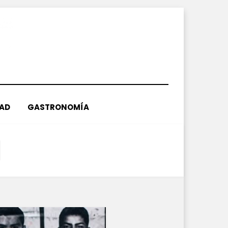
DAD
GASTRONOMÍA