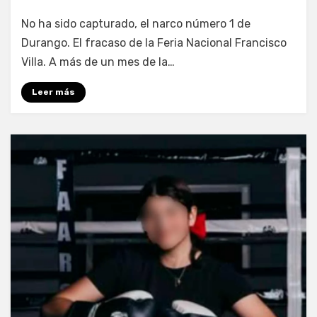
por
Fernando Miranda Servín
No ha sido capturado, el narco número 1 de
Durango. El fracaso de la Feria Nacional Francisco
Villa. A más de un mes de la…
Leer más