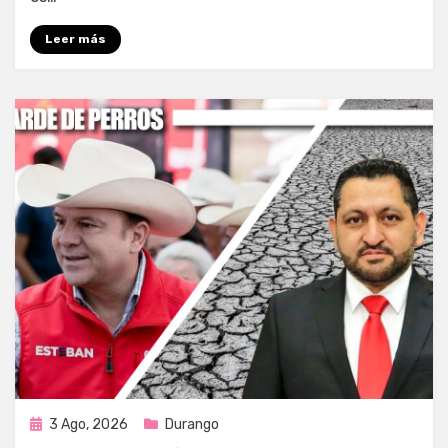
Leer más
Publicada
3 Ago, 2026
Durango
en