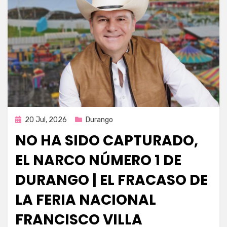
Publicada
20 Jul, 2026
Durango
en
NO HA SIDO CAPTURADO,
EL NARCO NÚMERO 1 DE
DURANGO | EL FRACASO DE
LA FERIA NACIONAL
FRANCISCO VILLA