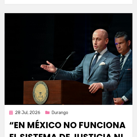
Publicada
28 Jul, 2026
Durango
en
“EN MÉXICO NO FUNCIONA