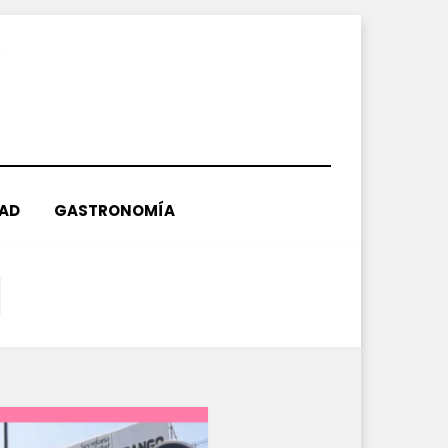
DAD
GASTRONOMÍA