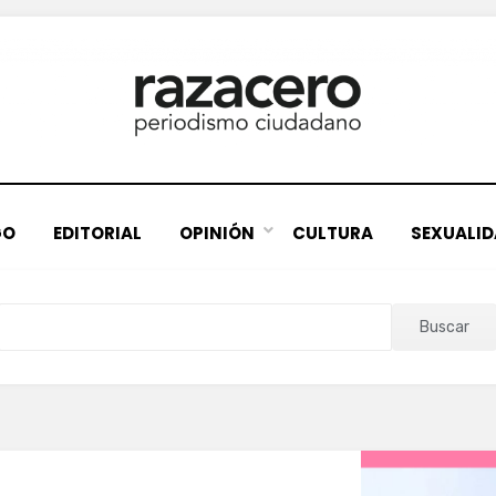
GO
EDITORIAL
OPINIÓN
CULTURA
SEXUALI
Buscar