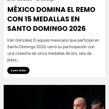
en
MÉXICO DOMINA EL REMO
CON 15 MEDALLAS EN
SANTO DOMINGO 2026
por
Fernando Miranda Servín
Irán González El equipo mexicano que participó en
Santo Domingo 2026 cerró su participación con
una cosecha de cinco medallas de oro, seis de
plata…
Leer más