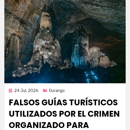
Publicada
24 Jul, 2026
Durango
en
FALSOS GUÍAS TURÍSTICOS
UTILIZADOS POR EL CRIMEN
ORGANIZADO PARA