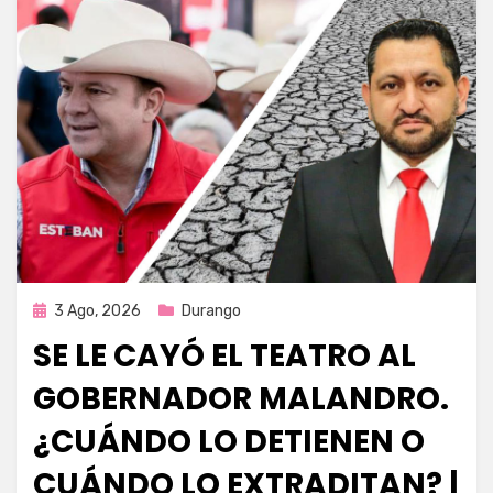
Publicada
3 Ago, 2026
Durango
en
SE LE CAYÓ EL TEATRO AL
GOBERNADOR MALANDRO.
¿CUÁNDO LO DETIENEN O
CUÁNDO LO EXTRADITAN? |