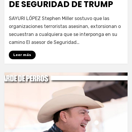
DE SEGURIDAD DE TRUMP
por
Fernando Miranda Servín
SAYURI LÓPEZ Stephen Miller sostuvo que las
organizaciones terroristas asesinan, extorsionan o
secuestran a cualquiera que se interponga en su
camino El asesor de Seguridad…
Leer más