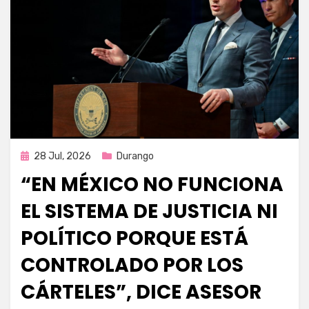
Publicada
28 Jul, 2026
Durango
en
“EN MÉXICO NO FUNCIONA
EL SISTEMA DE JUSTICIA NI
POLÍTICO PORQUE ESTÁ
CONTROLADO POR LOS
CÁRTELES”, DICE ASESOR