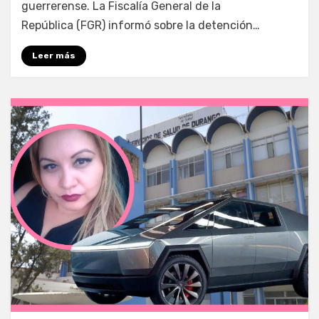
guerrerense. La Fiscalía General de la
República (FGR) informó sobre la detención…
Leer más