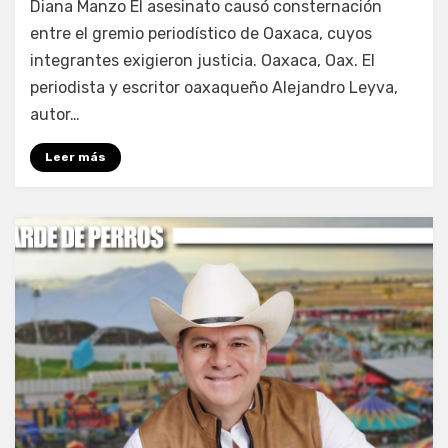
Diana Manzo El asesinato causó consternación
entre el gremio periodístico de Oaxaca, cuyos
integrantes exigieron justicia. Oaxaca, Oax. El
periodista y escritor oaxaqueño Alejandro Leyva,
autor…
Leer más