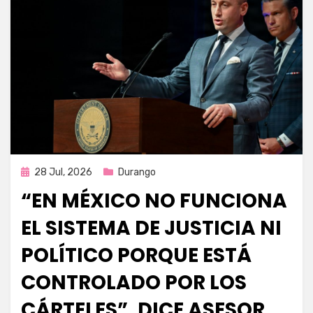
Publicada
28 Jul, 2026
Durango
en
“EN MÉXICO NO FUNCIONA
EL SISTEMA DE JUSTICIA NI
POLÍTICO PORQUE ESTÁ
CONTROLADO POR LOS
CÁRTELES”, DICE ASESOR