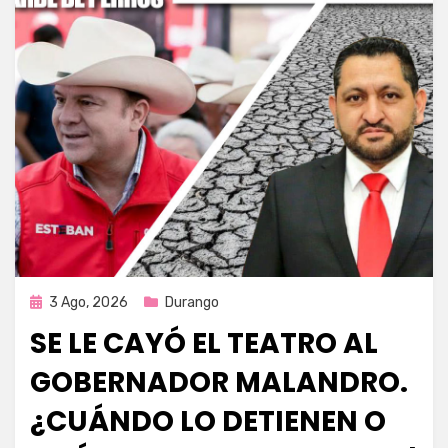
Publicada
3 Ago, 2026
Durango
en
SE LE CAYÓ EL TEATRO AL
GOBERNADOR MALANDRO.
¿CUÁNDO LO DETIENEN O