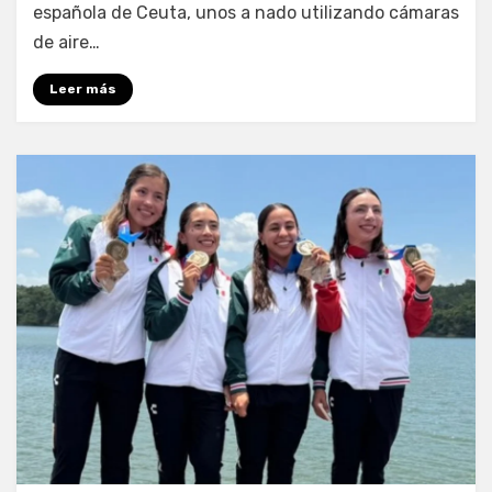
española de Ceuta, unos a nado utilizando cámaras
de aire…
Leer más