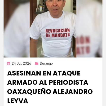
Publicada
24 Jul, 2026
Durango
en
ASESINAN EN ATAQUE
ARMADO AL PERIODISTA
OAXAQUEÑO ALEJANDRO
LEYVA