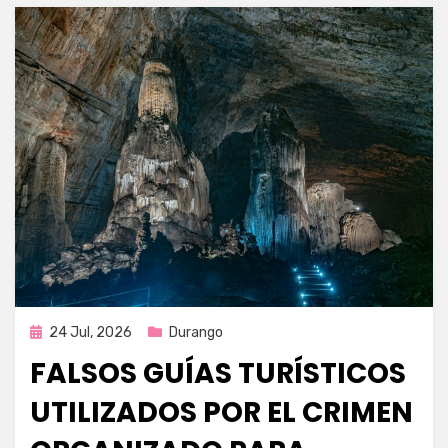
Publicada
24 Jul, 2026
Durango
en
FALSOS GUÍAS TURÍSTICOS
UTILIZADOS POR EL CRIMEN