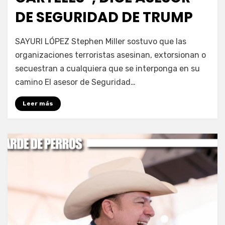
DE SEGURIDAD DE TRUMP
por
Fernando Miranda Servín
SAYURI LÓPEZ Stephen Miller sostuvo que las
organizaciones terroristas asesinan, extorsionan o
secuestran a cualquiera que se interponga en su
camino El asesor de Seguridad…
Leer más