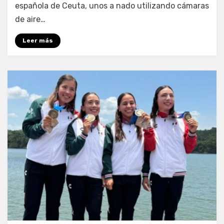
española de Ceuta, unos a nado utilizando cámaras
de aire…
Leer más