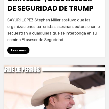
DE SEGURIDAD DE TRUMP
por
Fernando Miranda Servín
SAYURI LÓPEZ Stephen Miller sostuvo que las
organizaciones terroristas asesinan, extorsionan o
secuestran a cualquiera que se interponga en su
camino El asesor de Seguridad…
Leer más