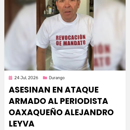
Publicada
24 Jul, 2026
Durango
en
ASESINAN EN ATAQUE
ARMADO AL PERIODISTA
OAXAQUEÑO ALEJANDRO
LEYVA