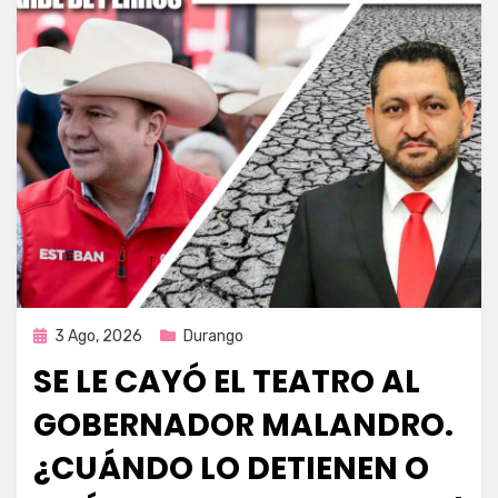
Publicada
3 Ago, 2026
Durango
en
SE LE CAYÓ EL TEATRO AL
GOBERNADOR MALANDRO.
¿CUÁNDO LO DETIENEN O