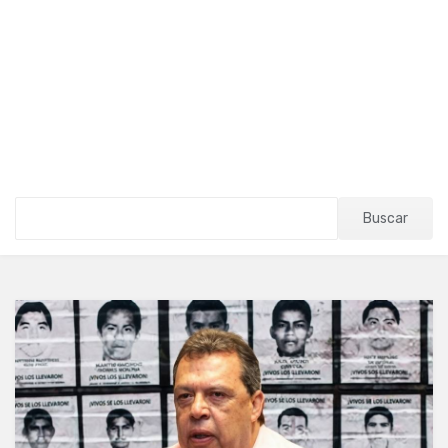
Buscar