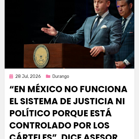
Publicada
28 Jul, 2026
Durango
en
“EN MÉXICO NO FUNCIONA
EL SISTEMA DE JUSTICIA NI
POLÍTICO PORQUE ESTÁ
CONTROLADO POR LOS
CÁRTELES”, DICE ASESOR