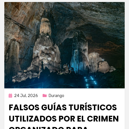
Publicada
24 Jul, 2026
Durango
en
FALSOS GUÍAS TURÍSTICOS
UTILIZADOS POR EL CRIMEN