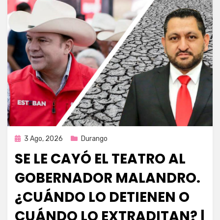
Publicada
3 Ago, 2026
Durango
en
SE LE CAYÓ EL TEATRO AL
GOBERNADOR MALANDRO.
¿CUÁNDO LO DETIENEN O
CUÁNDO LO EXTRADITAN? |