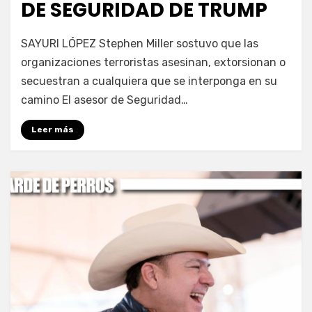
DE SEGURIDAD DE TRUMP
por
Fernando Miranda Servín
SAYURI LÓPEZ Stephen Miller sostuvo que las
organizaciones terroristas asesinan, extorsionan o
secuestran a cualquiera que se interponga en su
camino El asesor de Seguridad…
Leer más