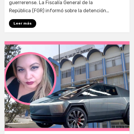
guerrerense. La Fiscalía General de la
República (FGR) informó sobre la detención…
Leer más