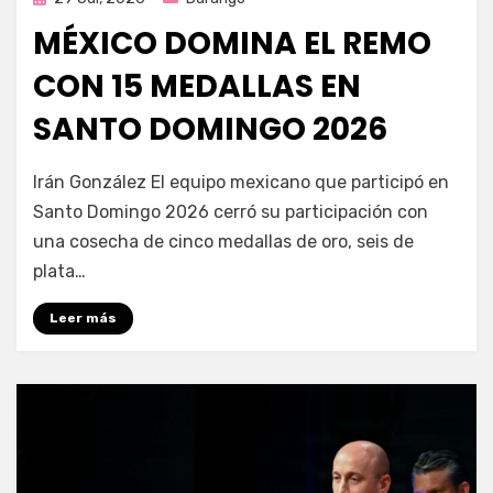
en
MÉXICO DOMINA EL REMO
CON 15 MEDALLAS EN
SANTO DOMINGO 2026
por
Fernando Miranda Servín
Irán González El equipo mexicano que participó en
Santo Domingo 2026 cerró su participación con
una cosecha de cinco medallas de oro, seis de
plata…
Leer más