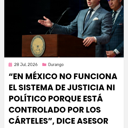
Publicada
28 Jul, 2026
Durango
en
“EN MÉXICO NO FUNCIONA
EL SISTEMA DE JUSTICIA NI
POLÍTICO PORQUE ESTÁ
CONTROLADO POR LOS
CÁRTELES”, DICE ASESOR