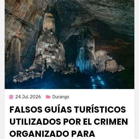
Publicada
24 Jul, 2026
Durango
en
FALSOS GUÍAS TURÍSTICOS
UTILIZADOS POR EL CRIMEN
ORGANIZADO PARA