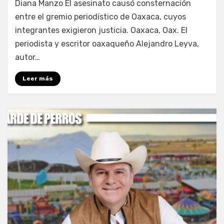
Diana Manzo El asesinato causó consternación
entre el gremio periodístico de Oaxaca, cuyos
integrantes exigieron justicia. Oaxaca, Oax. El
periodista y escritor oaxaqueño Alejandro Leyva,
autor…
Leer más