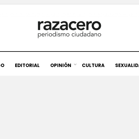
GO
EDITORIAL
OPINIÓN
CULTURA
SEXUALI