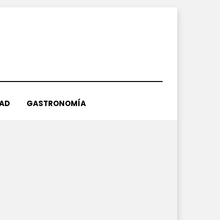
DAD
GASTRONOMÍA