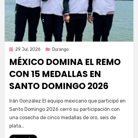
Publicada
29 Jul, 2026
Durango
en
MÉXICO DOMINA EL REMO
CON 15 MEDALLAS EN
SANTO DOMINGO 2026
por
Fernando Miranda Servín
Irán González El equipo mexicano que participó en
Santo Domingo 2026 cerró su participación con
una cosecha de cinco medallas de oro, seis de
plata…