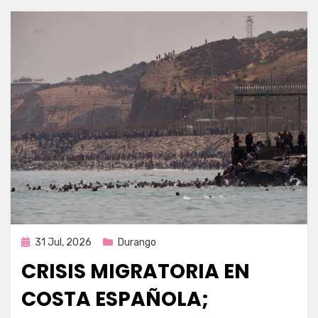
Publicada
31 Jul, 2026
Durango
en
CRISIS MIGRATORIA EN
COSTA ESPAÑOLA;