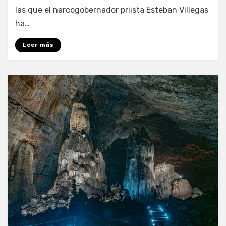
las que el narcogobernador priista Esteban Villegas
ha…
Leer más