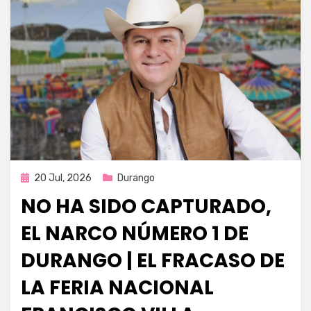
Publicada
20 Jul, 2026
Durango
en
NO HA SIDO CAPTURADO,
EL NARCO NÚMERO 1 DE
DURANGO | EL FRACASO DE
LA FERIA NACIONAL