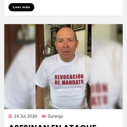
Leer más
Publicada
24 Jul, 2026
Durango
en