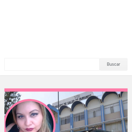
Buscar