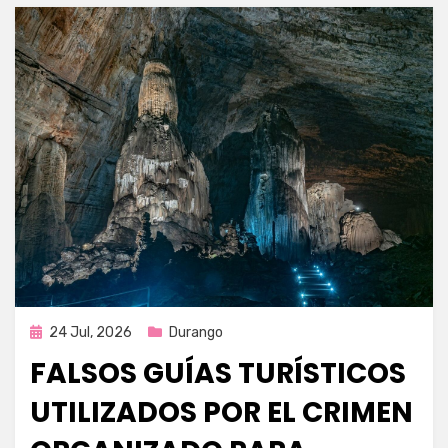
Publicada
24 Jul, 2026
Durango
en
FALSOS GUÍAS TURÍSTICOS
UTILIZADOS POR EL CRIMEN