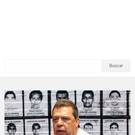
Buscar