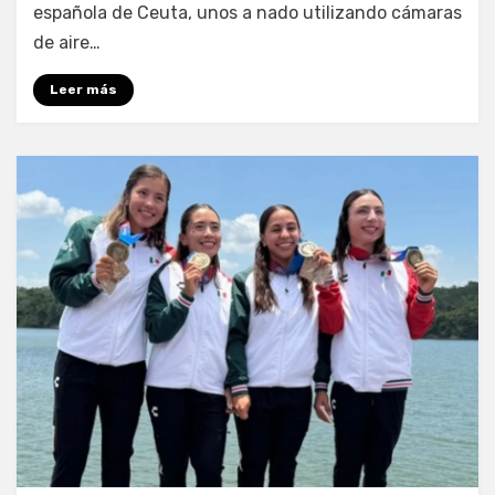
española de Ceuta, unos a nado utilizando cámaras
de aire…
Leer más