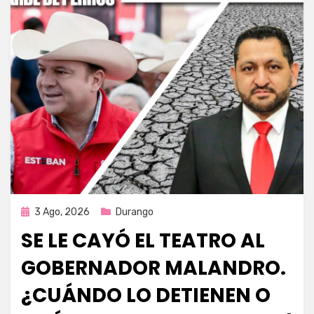
Publicada
3 Ago, 2026
Durango
en
SE LE CAYÓ EL TEATRO AL
GOBERNADOR MALANDRO.
¿CUÁNDO LO DETIENEN O