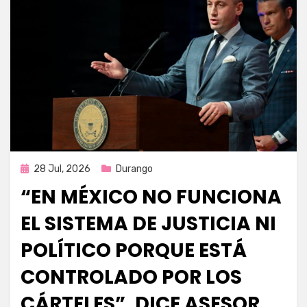
Publicada
28 Jul, 2026
Durango
en
“EN MÉXICO NO FUNCIONA
EL SISTEMA DE JUSTICIA NI
POLÍTICO PORQUE ESTÁ
CONTROLADO POR LOS
CÁRTELES”, DICE ASESOR