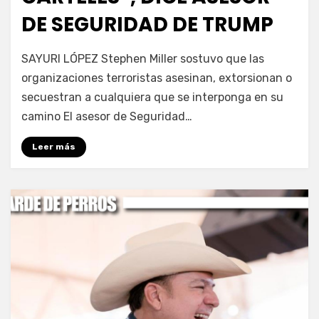
DE SEGURIDAD DE TRUMP
por
Fernando Miranda Servín
SAYURI LÓPEZ Stephen Miller sostuvo que las
organizaciones terroristas asesinan, extorsionan o
secuestran a cualquiera que se interponga en su
camino El asesor de Seguridad…
Leer más