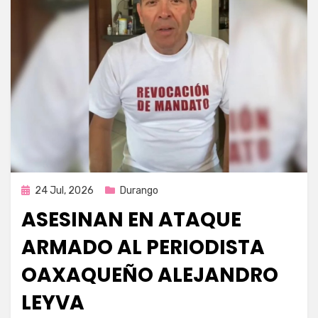
Publicada
24 Jul, 2026
Durango
en
ASESINAN EN ATAQUE
ARMADO AL PERIODISTA
OAXAQUEÑO ALEJANDRO
LEYVA