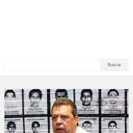
Buscar