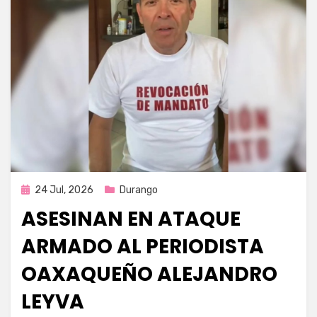
Publicada
24 Jul, 2026
Durango
en
ASESINAN EN ATAQUE
ARMADO AL PERIODISTA
OAXAQUEÑO ALEJANDRO
LEYVA