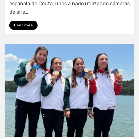
española de Ceuta, unos a nado utilizando cámaras
de aire…
Leer más