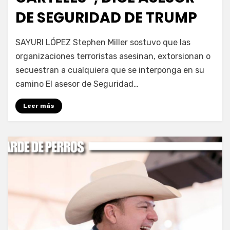
DE SEGURIDAD DE TRUMP
por
Fernando Miranda Servín
SAYURI LÓPEZ Stephen Miller sostuvo que las
organizaciones terroristas asesinan, extorsionan o
secuestran a cualquiera que se interponga en su
camino El asesor de Seguridad…
Leer más