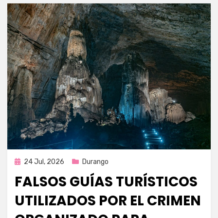
Publicada
24 Jul, 2026
Durango
en
FALSOS GUÍAS TURÍSTICOS
UTILIZADOS POR EL CRIMEN