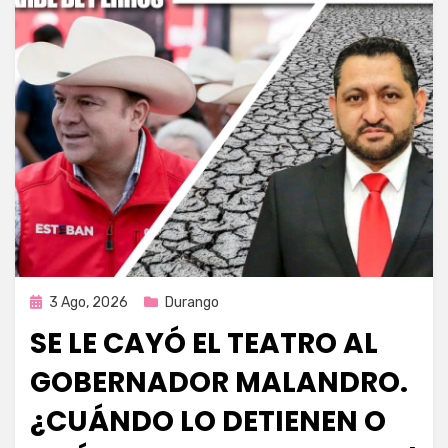
Publicada
3 Ago, 2026
Durango
en
SE LE CAYÓ EL TEATRO AL
GOBERNADOR MALANDRO.
¿CUÁNDO LO DETIENEN O