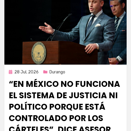
Publicada
28 Jul, 2026
Durango
en
“EN MÉXICO NO FUNCIONA
EL SISTEMA DE JUSTICIA NI
POLÍTICO PORQUE ESTÁ
CONTROLADO POR LOS
CÁRTELES”, DICE ASESOR