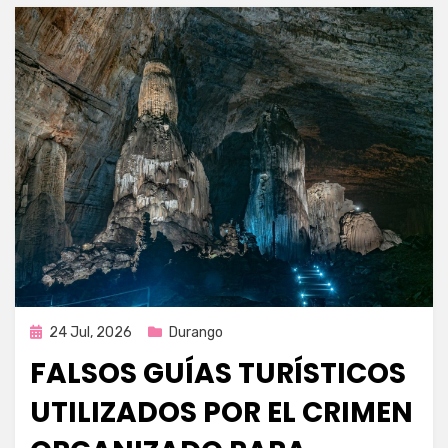
Publicada
24 Jul, 2026
Durango
en
FALSOS GUÍAS TURÍSTICOS
UTILIZADOS POR EL CRIMEN