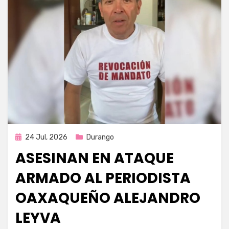
Publicada
24 Jul, 2026
Durango
en
ASESINAN EN ATAQUE
ARMADO AL PERIODISTA
OAXAQUEÑO ALEJANDRO
LEYVA