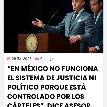
Publicada
28 Jul, 2026
Durango
en
“EN MÉXICO NO FUNCIONA
EL SISTEMA DE JUSTICIA NI
POLÍTICO PORQUE ESTÁ
CONTROLADO POR LOS
CÁRTELES”, DICE ASESOR