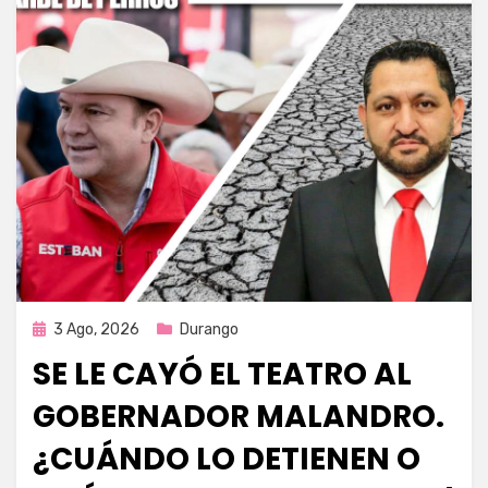
Publicada
3 Ago, 2026
Durango
en
SE LE CAYÓ EL TEATRO AL
GOBERNADOR MALANDRO.
¿CUÁNDO LO DETIENEN O