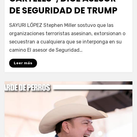
DE SEGURIDAD DE TRUMP
por
Fernando Miranda Servín
SAYURI LÓPEZ Stephen Miller sostuvo que las
organizaciones terroristas asesinan, extorsionan o
secuestran a cualquiera que se interponga en su
camino El asesor de Seguridad…
Leer más