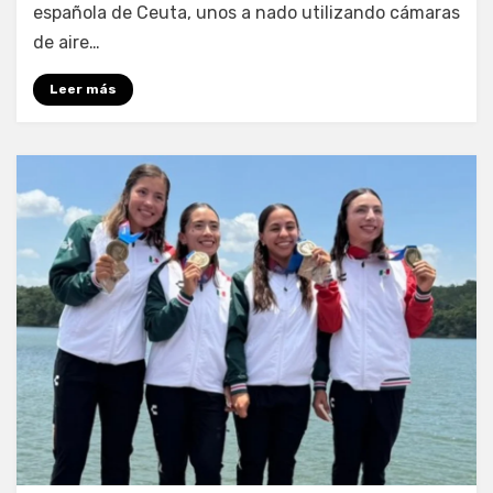
española de Ceuta, unos a nado utilizando cámaras
de aire…
Leer más