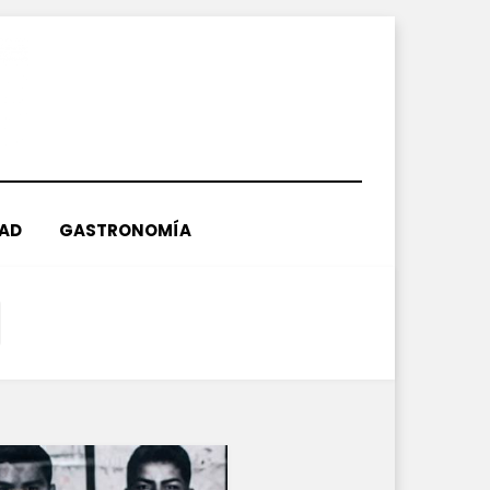
DAD
GASTRONOMÍA