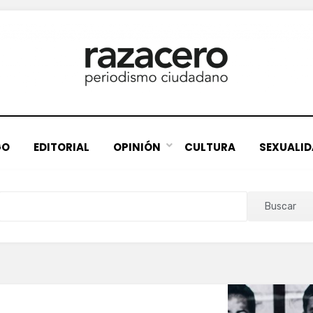
GO
EDITORIAL
OPINIÓN
CULTURA
SEXUALI
Buscar