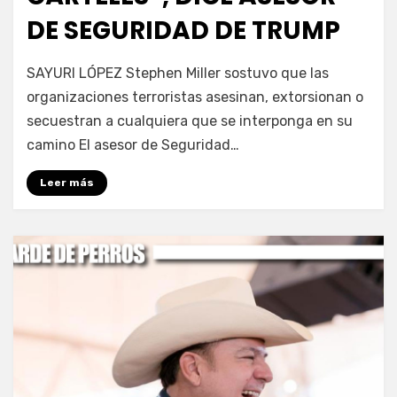
DE SEGURIDAD DE TRUMP
por
Fernando Miranda Servín
SAYURI LÓPEZ Stephen Miller sostuvo que las
organizaciones terroristas asesinan, extorsionan o
secuestran a cualquiera que se interponga en su
camino El asesor de Seguridad…
Leer más