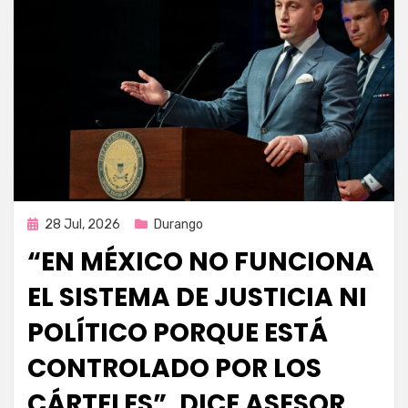
Publicada
28 Jul, 2026
Durango
en
“EN MÉXICO NO FUNCIONA
EL SISTEMA DE JUSTICIA NI
POLÍTICO PORQUE ESTÁ
CONTROLADO POR LOS
CÁRTELES”, DICE ASESOR