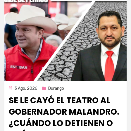
Publicada
3 Ago, 2026
Durango
en
SE LE CAYÓ EL TEATRO AL
GOBERNADOR MALANDRO.
¿CUÁNDO LO DETIENEN O