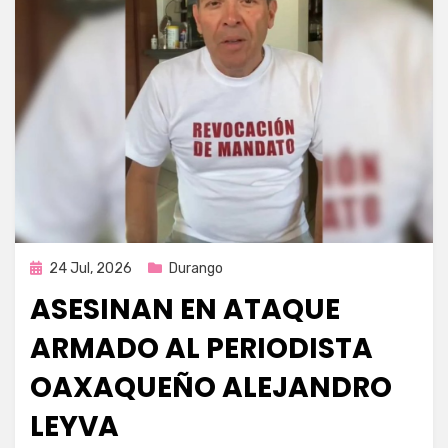
Publicada
24 Jul, 2026
Durango
en
ASESINAN EN ATAQUE
ARMADO AL PERIODISTA
OAXAQUEÑO ALEJANDRO
LEYVA