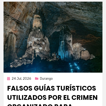
Publicada
24 Jul, 2026
Durango
en
FALSOS GUÍAS TURÍSTICOS
UTILIZADOS POR EL CRIMEN