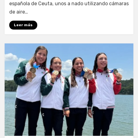
española de Ceuta, unos a nado utilizando cámaras
de aire…
Leer más