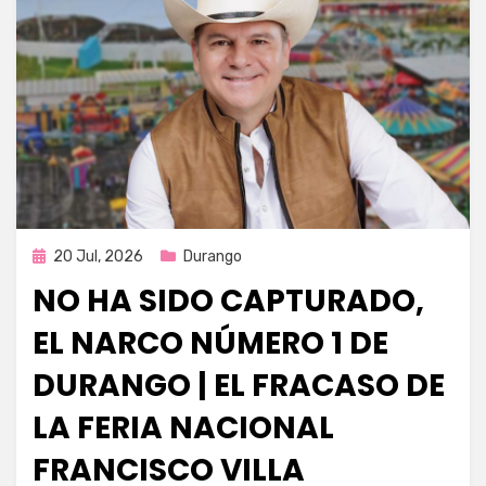
Publicada
20 Jul, 2026
Durango
en
NO HA SIDO CAPTURADO,
EL NARCO NÚMERO 1 DE
DURANGO | EL FRACASO DE
LA FERIA NACIONAL
FRANCISCO VILLA