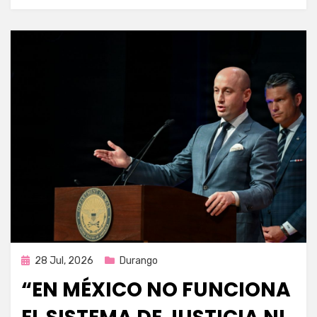
Publicada
28 Jul, 2026
Durango
en
“EN MÉXICO NO FUNCIONA