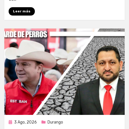
Leer más
Publicada
3 Ago, 2026
Durango
en