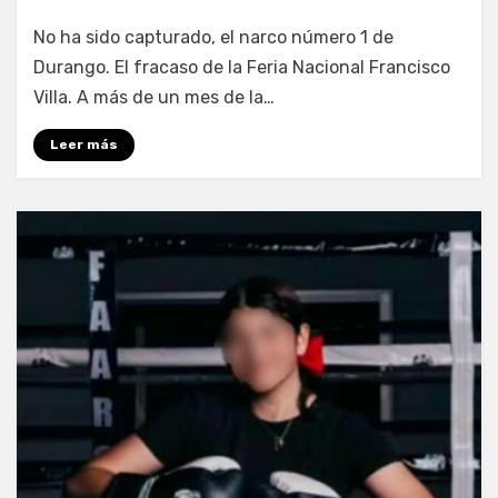
por
Fernando Miranda Servín
No ha sido capturado, el narco número 1 de
Durango. El fracaso de la Feria Nacional Francisco
Villa. A más de un mes de la…
Leer más