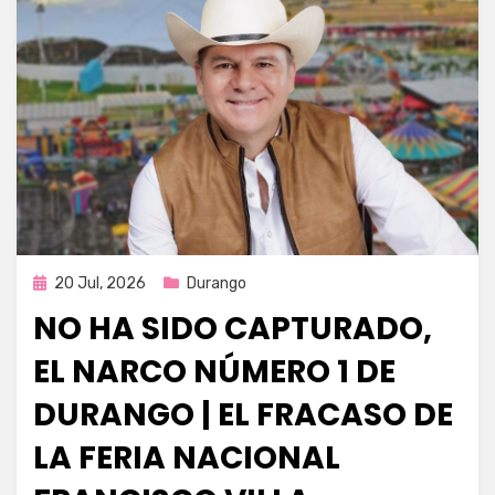
Publicada
20 Jul, 2026
Durango
en
NO HA SIDO CAPTURADO,
EL NARCO NÚMERO 1 DE
DURANGO | EL FRACASO DE
LA FERIA NACIONAL