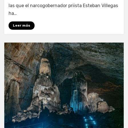
las que el narcogobernador priista Esteban Villegas
ha…
Leer más