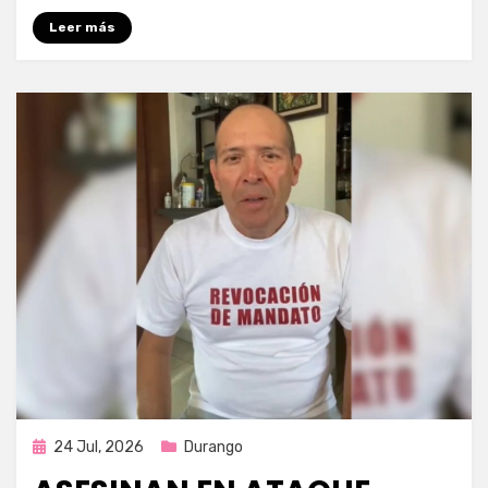
Leer más
Publicada
24 Jul, 2026
Durango
en