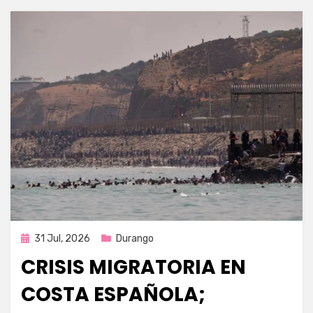
Publicada
31 Jul, 2026
Durango
en
CRISIS MIGRATORIA EN
COSTA ESPAÑOLA;