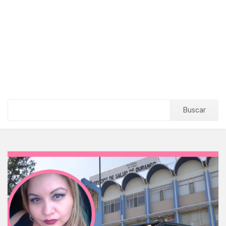
Buscar