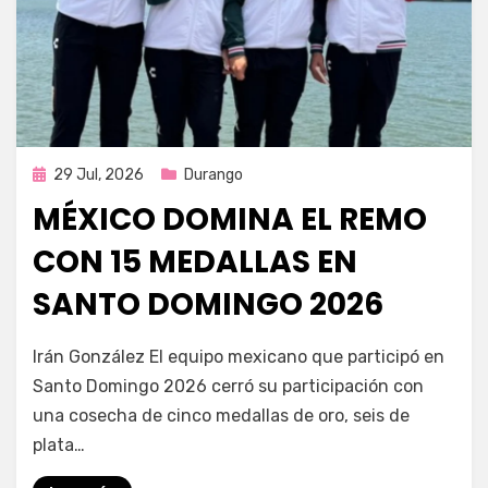
Publicada
29 Jul, 2026
Durango
en
MÉXICO DOMINA EL REMO
CON 15 MEDALLAS EN
SANTO DOMINGO 2026
por
Fernando Miranda Servín
Irán González El equipo mexicano que participó en
Santo Domingo 2026 cerró su participación con
una cosecha de cinco medallas de oro, seis de
plata…