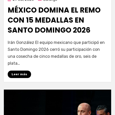
en
MÉXICO DOMINA EL REMO
CON 15 MEDALLAS EN
SANTO DOMINGO 2026
por
Fernando Miranda Servín
Irán González El equipo mexicano que participó en
Santo Domingo 2026 cerró su participación con
una cosecha de cinco medallas de oro, seis de
plata…
Leer más