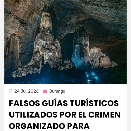
Publicada
24 Jul, 2026
Durango
en
FALSOS GUÍAS TURÍSTICOS
UTILIZADOS POR EL CRIMEN
ORGANIZADO PARA