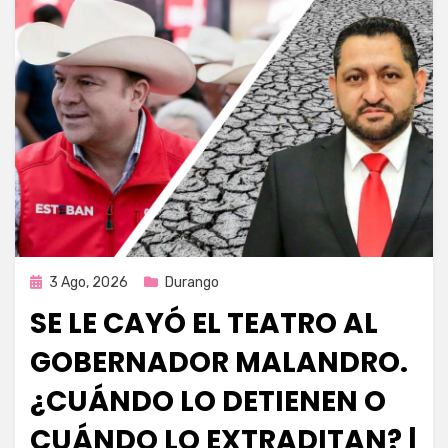
Publicada
3 Ago, 2026
Durango
en
SE LE CAYÓ EL TEATRO AL
GOBERNADOR MALANDRO.
¿CUÁNDO LO DETIENEN O
CUÁNDO LO EXTRADITAN? |