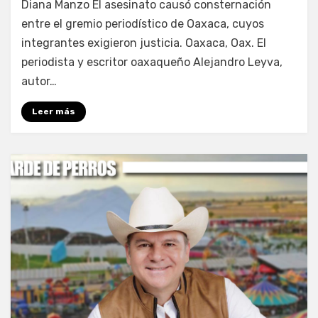
Diana Manzo El asesinato causó consternación
entre el gremio periodístico de Oaxaca, cuyos
integrantes exigieron justicia. Oaxaca, Oax. El
periodista y escritor oaxaqueño Alejandro Leyva,
autor…
Leer más