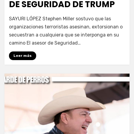
DE SEGURIDAD DE TRUMP
por
Fernando Miranda Servín
SAYURI LÓPEZ Stephen Miller sostuvo que las
organizaciones terroristas asesinan, extorsionan o
secuestran a cualquiera que se interponga en su
camino El asesor de Seguridad…
Leer más