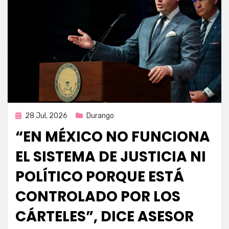
Publicada
28 Jul, 2026
Durango
en
“EN MÉXICO NO FUNCIONA
EL SISTEMA DE JUSTICIA NI
POLÍTICO PORQUE ESTÁ
CONTROLADO POR LOS
CÁRTELES”, DICE ASESOR