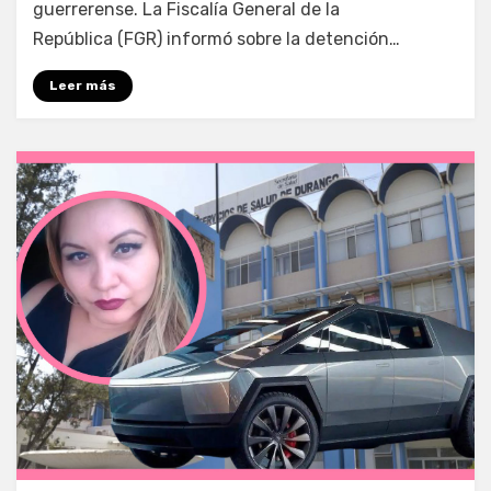
guerrerense. La Fiscalía General de la
República (FGR) informó sobre la detención…
Leer más