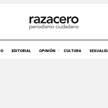
GO
EDITORIAL
OPINIÓN
CULTURA
SEXUALI