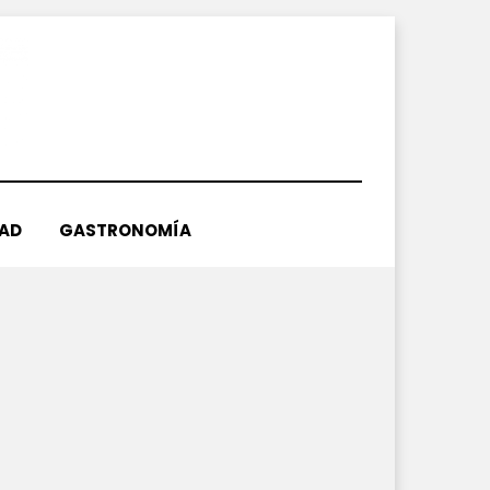
DAD
GASTRONOMÍA