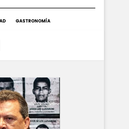
DAD
GASTRONOMÍA