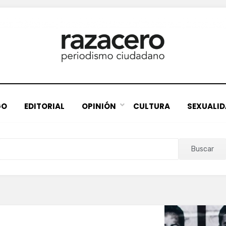
GO
EDITORIAL
OPINIÓN
CULTURA
SEXUALI
Buscar