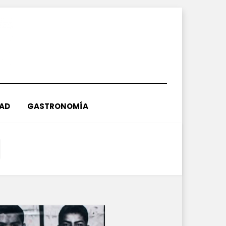
DAD
GASTRONOMÍA