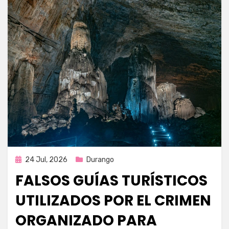
Publicada
24 Jul, 2026
Durango
en
FALSOS GUÍAS TURÍSTICOS
UTILIZADOS POR EL CRIMEN
ORGANIZADO PARA