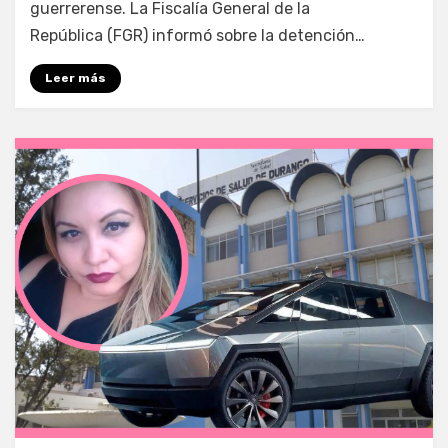
guerrerense. La Fiscalía General de la
República (FGR) informó sobre la detención…
Leer más