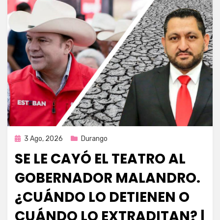
Publicada
3 Ago, 2026
Durango
en
SE LE CAYÓ EL TEATRO AL
GOBERNADOR MALANDRO.
¿CUÁNDO LO DETIENEN O
CUÁNDO LO EXTRADITAN? |