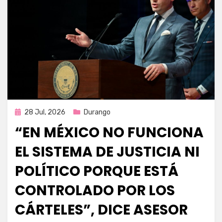
Publicada
28 Jul, 2026
Durango
en
“EN MÉXICO NO FUNCIONA
EL SISTEMA DE JUSTICIA NI
POLÍTICO PORQUE ESTÁ
CONTROLADO POR LOS
CÁRTELES”, DICE ASESOR