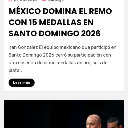
en
MÉXICO DOMINA EL REMO
CON 15 MEDALLAS EN
SANTO DOMINGO 2026
por
Fernando Miranda Servín
Irán González El equipo mexicano que participó en
Santo Domingo 2026 cerró su participación con
una cosecha de cinco medallas de oro, seis de
plata…
Leer más