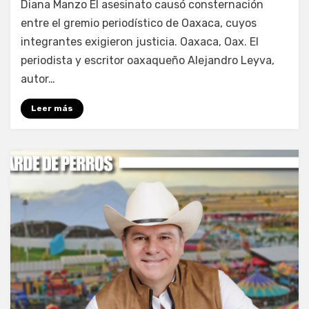
Diana Manzo El asesinato causó consternación
entre el gremio periodístico de Oaxaca, cuyos
integrantes exigieron justicia. Oaxaca, Oax. El
periodista y escritor oaxaqueño Alejandro Leyva,
autor…
Leer más