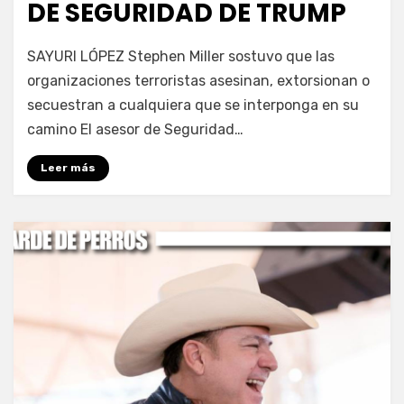
DE SEGURIDAD DE TRUMP
por
Fernando Miranda Servín
SAYURI LÓPEZ Stephen Miller sostuvo que las
organizaciones terroristas asesinan, extorsionan o
secuestran a cualquiera que se interponga en su
camino El asesor de Seguridad…
Leer más