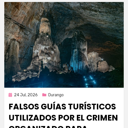
Publicada
24 Jul, 2026
Durango
en
FALSOS GUÍAS TURÍSTICOS
UTILIZADOS POR EL CRIMEN