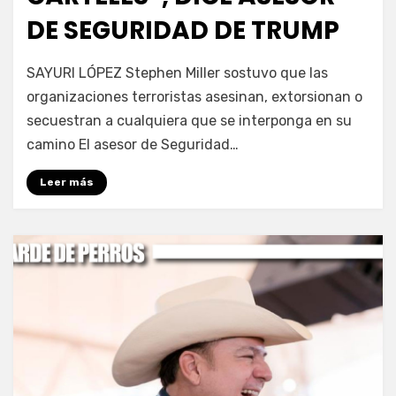
DE SEGURIDAD DE TRUMP
por
Fernando Miranda Servín
SAYURI LÓPEZ Stephen Miller sostuvo que las
organizaciones terroristas asesinan, extorsionan o
secuestran a cualquiera que se interponga en su
camino El asesor de Seguridad…
Leer más