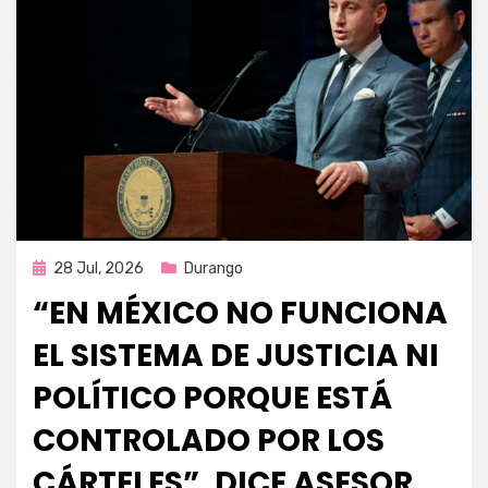
Publicada
28 Jul, 2026
Durango
en
“EN MÉXICO NO FUNCIONA
EL SISTEMA DE JUSTICIA NI
POLÍTICO PORQUE ESTÁ
CONTROLADO POR LOS
CÁRTELES”, DICE ASESOR