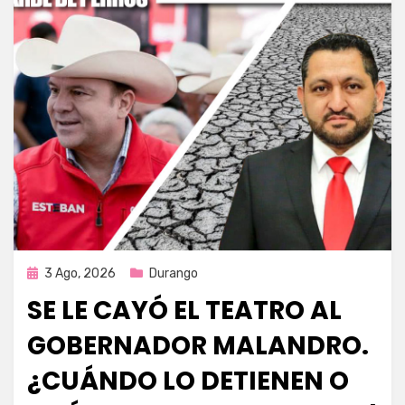
Publicada
3 Ago, 2026
Durango
en
SE LE CAYÓ EL TEATRO AL
GOBERNADOR MALANDRO.
¿CUÁNDO LO DETIENEN O