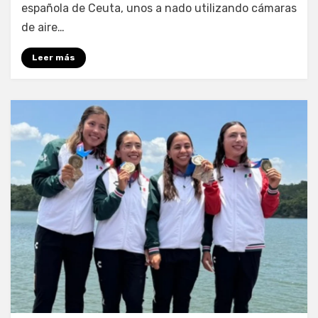
española de Ceuta, unos a nado utilizando cámaras
de aire…
Leer más