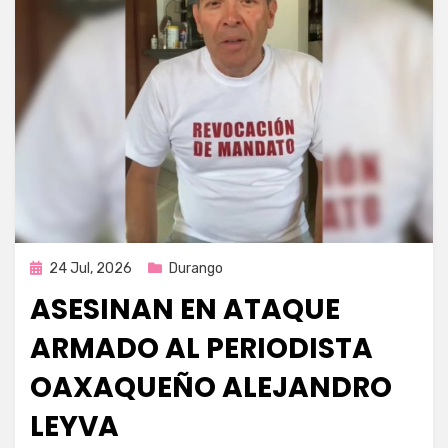
Publicada
24 Jul, 2026
Durango
en
ASESINAN EN ATAQUE
ARMADO AL PERIODISTA
OAXAQUEÑO ALEJANDRO
LEYVA