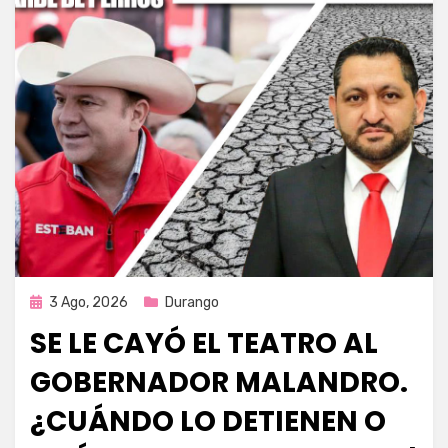
Publicada
3 Ago, 2026
Durango
en
SE LE CAYÓ EL TEATRO AL
GOBERNADOR MALANDRO.
¿CUÁNDO LO DETIENEN O