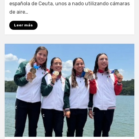
española de Ceuta, unos a nado utilizando cámaras
de aire…
Leer más