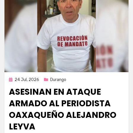
Publicada
24 Jul, 2026
Durango
en
ASESINAN EN ATAQUE
ARMADO AL PERIODISTA
OAXAQUEÑO ALEJANDRO
LEYVA