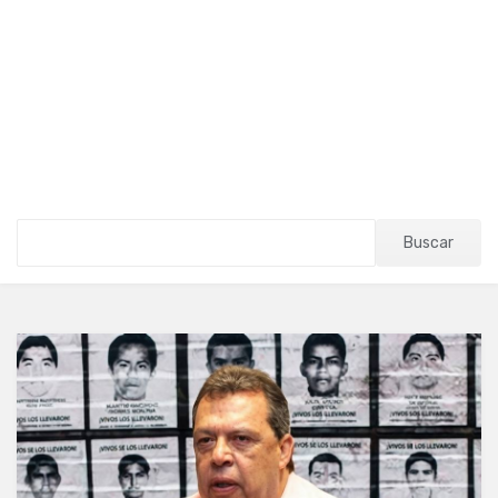
Buscar