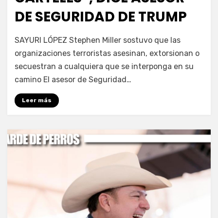
DE SEGURIDAD DE TRUMP
por
Fernando Miranda Servín
SAYURI LÓPEZ Stephen Miller sostuvo que las
organizaciones terroristas asesinan, extorsionan o
secuestran a cualquiera que se interponga en su
camino El asesor de Seguridad…
Leer más