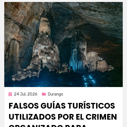
Publicada
24 Jul, 2026
Durango
en
FALSOS GUÍAS TURÍSTICOS
UTILIZADOS POR EL CRIMEN