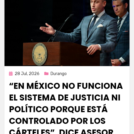
Publicada
28 Jul, 2026
Durango
en
“EN MÉXICO NO FUNCIONA
EL SISTEMA DE JUSTICIA NI
POLÍTICO PORQUE ESTÁ
CONTROLADO POR LOS
CÁRTELES”, DICE ASESOR