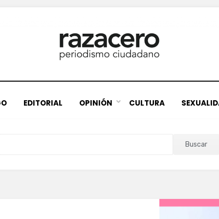
GO
EDITORIAL
OPINIÓN
CULTURA
SEXUALI
Buscar