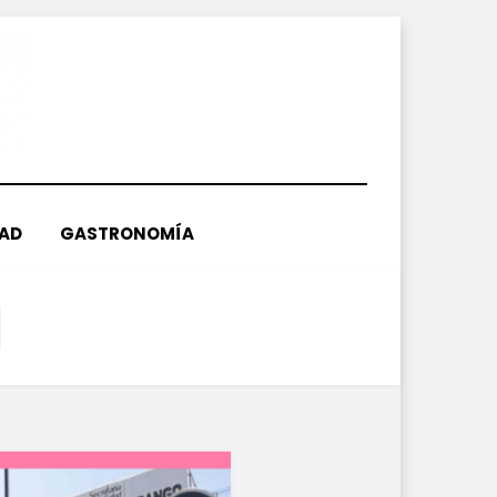
DAD
GASTRONOMÍA