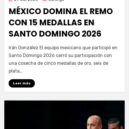
en
MÉXICO DOMINA EL REMO
CON 15 MEDALLAS EN
SANTO DOMINGO 2026
por
Fernando Miranda Servín
Irán González El equipo mexicano que participó en
Santo Domingo 2026 cerró su participación con
una cosecha de cinco medallas de oro, seis de
plata…
Leer más