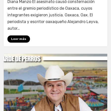
Diana Manzo El asesinato causó consternación
entre el gremio periodístico de Oaxaca, cuyos
integrantes exigieron justicia. Oaxaca, Oax. El
periodista y escritor oaxaqueño Alejandro Leyva,
autor…
Leer más