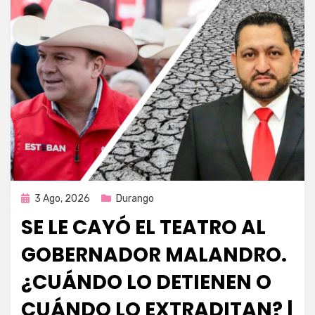
Publicada
3 Ago, 2026
Durango
en
SE LE CAYÓ EL TEATRO AL
GOBERNADOR MALANDRO.
¿CUÁNDO LO DETIENEN O
CUÁNDO LO EXTRADITAN? |