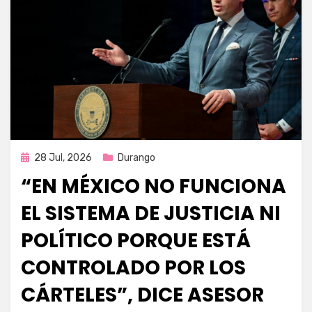
Publicada
28 Jul, 2026
Durango
en
“EN MÉXICO NO FUNCIONA
EL SISTEMA DE JUSTICIA NI
POLÍTICO PORQUE ESTÁ
CONTROLADO POR LOS
CÁRTELES”, DICE ASESOR