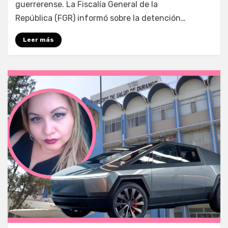
guerrerense. La Fiscalía General de la
República (FGR) informó sobre la detención…
Leer más