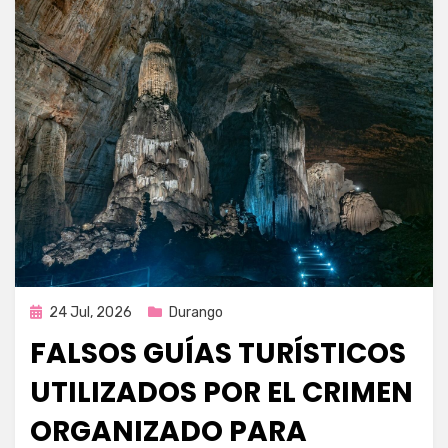
Publicada
24 Jul, 2026
Durango
en
FALSOS GUÍAS TURÍSTICOS
UTILIZADOS POR EL CRIMEN
ORGANIZADO PARA