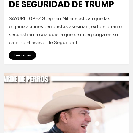
DE SEGURIDAD DE TRUMP
por
Fernando Miranda Servín
SAYURI LÓPEZ Stephen Miller sostuvo que las
organizaciones terroristas asesinan, extorsionan o
secuestran a cualquiera que se interponga en su
camino El asesor de Seguridad…
Leer más