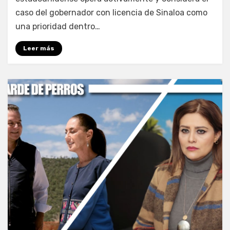
caso del gobernador con licencia de Sinaloa como
una prioridad dentro…
Leer más