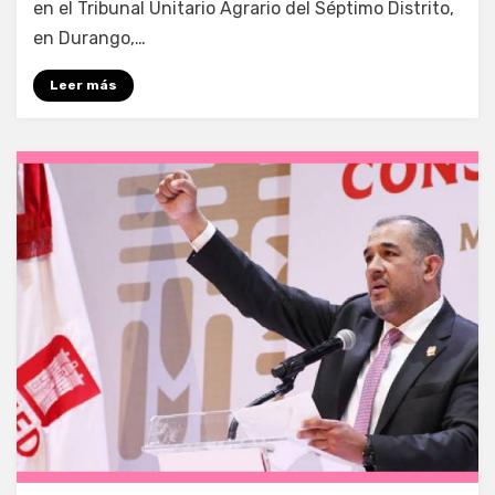
en el Tribunal Unitario Agrario del Séptimo Distrito,
en Durango,…
Leer más