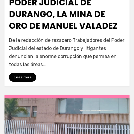
PODER JUDICIAL DE
DURANGO, LA MINA DE
ORO DE MANUEL VALADEZ
por
Fernando Miranda Servín
De la redacción de razacero Trabajadores del Poder
Judicial del estado de Durango y litigantes
denuncian la enorme corrupción que permea en
todas las áreas…
Leer más