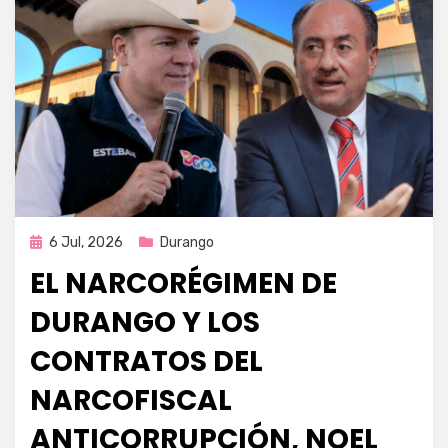
Publicada
6 Jul, 2026
Durango
en
EL NARCORÉGIMEN DE
DURANGO Y LOS
CONTRATOS DEL
NARCOFISCAL
ANTICORRUPCIÓN, NOEL