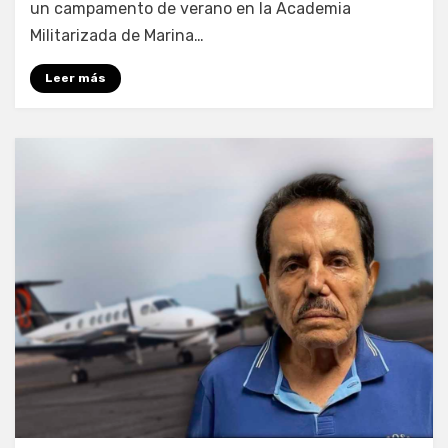
un campamento de verano en la Academia
Militarizada de Marina…
Leer más