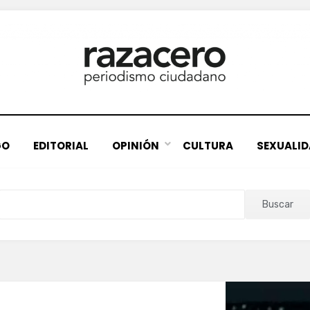
GO
EDITORIAL
OPINIÓN
CULTURA
SEXUALI
Buscar