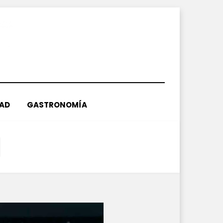
DAD
GASTRONOMÍA