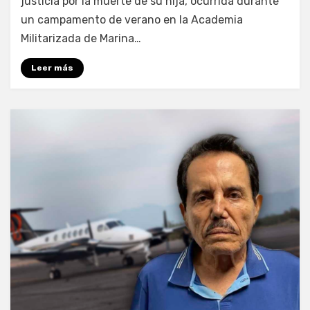
justicia por la muerte de su hija, ocurrida durante
un campamento de verano en la Academia
Militarizada de Marina…
Leer más