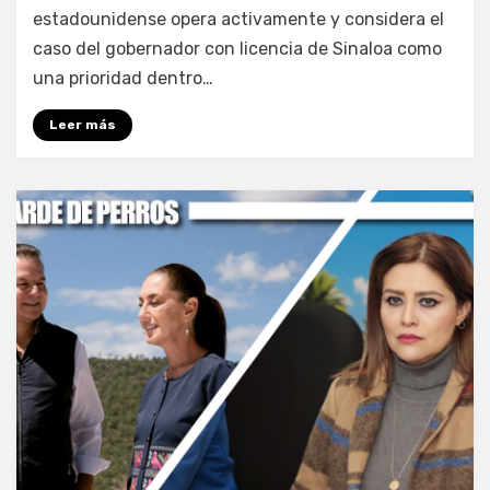
estadounidense opera activamente y considera el
caso del gobernador con licencia de Sinaloa como
una prioridad dentro…
Leer más