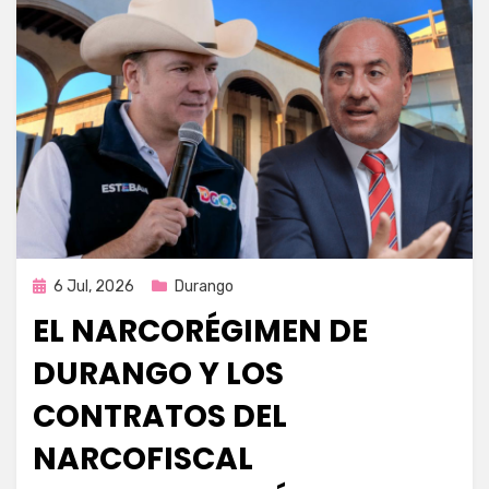
Publicada
6 Jul, 2026
Durango
en
EL NARCORÉGIMEN DE
DURANGO Y LOS
CONTRATOS DEL
NARCOFISCAL