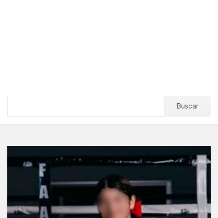
Buscar